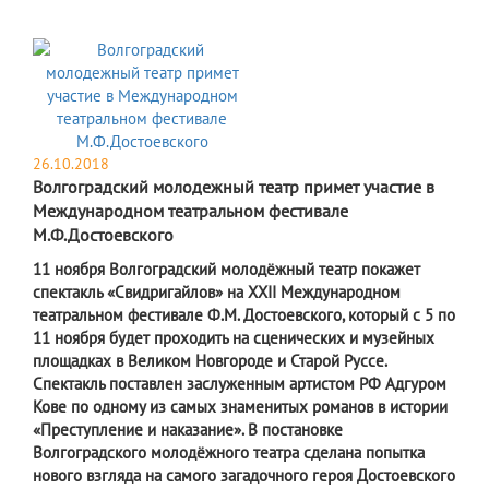
26.10.2018
Волгоградский молодежный театр примет участие в
Международном театральном фестивале
М.Ф.Достоевского
11 ноября Волгоградский молодёжный театр покажет
спектакль «Свидригайлов» на XXII Международном
театральном фестивале Ф.М. Достоевского, который с 5 по
11 ноября будет проходить на сценических и музейных
площадках в Великом Новгороде и Старой Руссе.
Спектакль поставлен заслуженным артистом РФ Адгуром
Кове по одному из самых знаменитых романов в истории
«Преступление и наказание». В постановке
Волгоградского молодёжного театра сделана попытка
нового взгляда на самого загадочного героя Достоевского