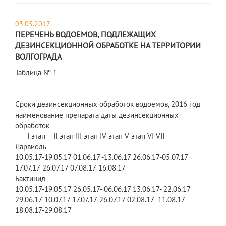
03.05.2017
ПЕРЕЧЕНЬ ВОДОЕМОВ, ПОДЛЕЖАЩИХ
ДЕЗИНСЕКЦИОННОЙ ОБРАБОТКЕ НА ТЕРРИТОРИИ
ВОЛГОГРАДА
Таблица № 1
Сроки дезинсекционных обработок водоемов, 2016 год
наименование препарата даты дезинсекционных
обработок
I этап II этап III этап IV этап V этап VI VII
Ларвиоль
10.05.17-19.05.17 01.06.17 -13.06.17 26.06.17-05.07.17
17.07.17-26.07.17 07.08.17-16.08.17 - -
Бактицид
10.05.17-19.05.17 26.05.17- 06.06.17 13.06.17- 22.06.17
29.06.17-10.07.17 17.07.17-26.07.17 02.08.17- 11.08.17
18.08.17-29.08.17