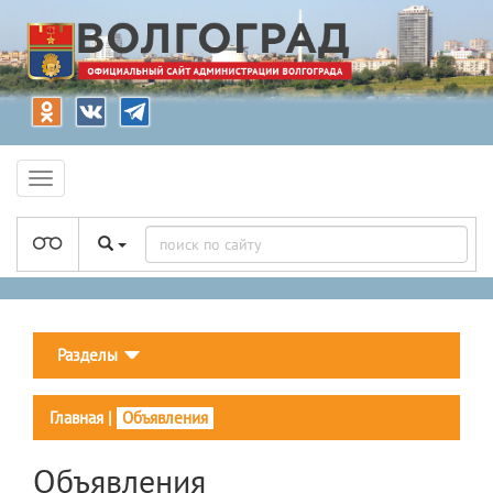
Разделы
Главная
|
Объявления
Объявления