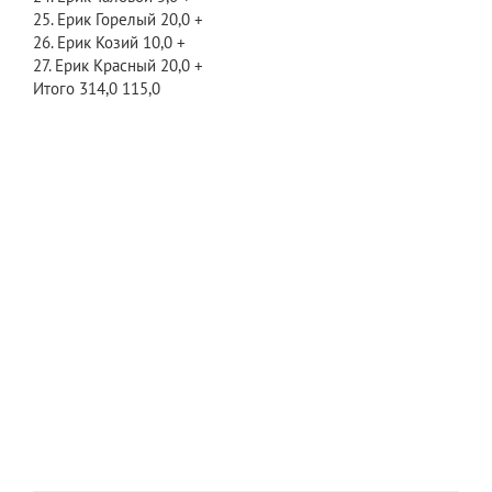
25. Ерик Горелый 20,0 +
26. Ерик Козий 10,0 +
27. Ерик Красный 20,0 +
Итого 314,0 115,0