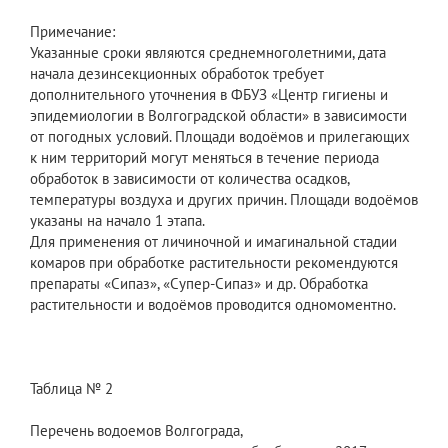
Примечание:
Указанные сроки являются среднемноголетними, дата
начала дезинсекционных обработок требует
дополнительного уточнения в ФБУЗ «Центр гигиены и
эпидемиологии в Волгоградской области» в зависимости
от погодных условий. Площади водоёмов и прилегающих
к ним территорий могут меняться в течение периода
обработок в зависимости от количества осадков,
температуры воздуха и других причин. Площади водоёмов
указаны на начало 1 этапа.
Для применения от личиночной и имагинальной стадии
комаров при обработке растительности рекомендуются
препараты «Сипаз», «Супер-Сипаз» и др. Обработка
растительности и водоёмов проводится одномоментно.
Таблица № 2
Перечень водоемов Волгограда,