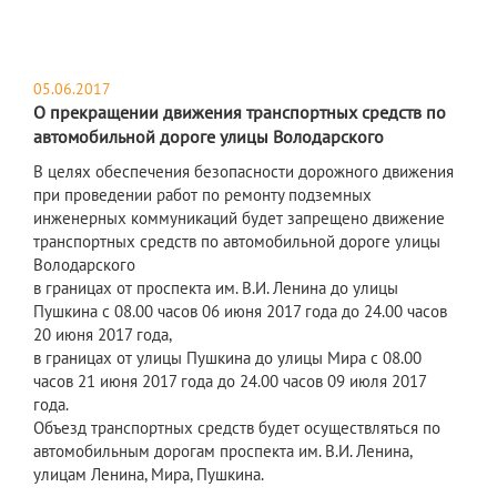
05.06.2017
О прекращении движения транспортных средств по
автомобильной дороге улицы Володарского
В целях обеспечения безопасности дорожного движения
при проведении работ по ремонту подземных
инженерных коммуникаций будет запрещено движение
транспортных средств по автомобильной дороге улицы
Володарского
в границах от проспекта им. В.И. Ленина до улицы
Пушкина с 08.00 часов 06 июня 2017 года до 24.00 часов
20 июня 2017 года,
в границах от улицы Пушкина до улицы Мира с 08.00
часов 21 июня 2017 года до 24.00 часов 09 июля 2017
года.
Объезд транспортных средств будет осуществляться по
автомобильным дорогам проспекта им. В.И. Ленина,
улицам Ленина, Мира, Пушкина.