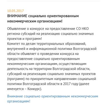
10.05.2017
ВНИМАНИЕ социально ориентированным
некоммерческим организациям!
Объявление о конкурсе на предоставление СО НКО
региона субсидий на реализацию социально значимых
проектов и программ!
Комитет по делам территориальных образований,
внутренней и информационной политики Волгоградской
области объявляет о проведении конкурса на
предоставление социально ориентированным
некоммерческим организациям, осуществляющим
деятельность на территории Волгоградской области,
субсидий на реализацию социально значимых проектов
(программ) по приоритетным направлениям социальной
политики Волгоградской области в 2017 году (далее
именуется – Конкурс).
Внимание социально ориентированным некоммерческим
организациям!