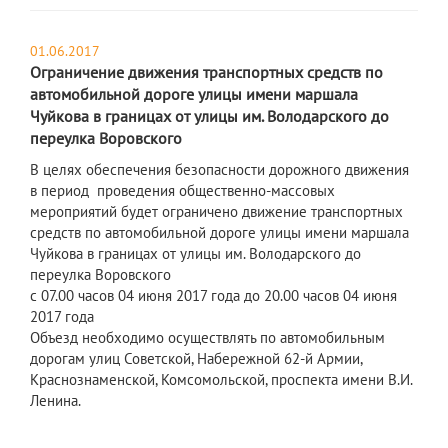
01.06.2017
Ограничение движения транспортных средств по
автомобильной дороге улицы имени маршала
Чуйкова в границах от улицы им. Володарского до
переулка Воровского
В целях обеспечения безопасности дорожного движения
в период проведения общественно-массовых
мероприятий будет ограничено движение транспортных
средств по автомобильной дороге улицы имени маршала
Чуйкова в границах от улицы им. Володарского до
переулка Воровского
с 07.00 часов 04 июня 2017 года до 20.00 часов 04 июня
2017 года
Объезд необходимо осуществлять по автомобильным
дорогам улиц Советской, Набережной 62-й Армии,
Краснознаменской, Комсомольской, проспекта имени В.И.
Ленина.