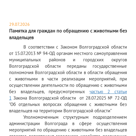
29.07.2026
Памятка для граждан по обращению с животными без
владельцев
В соответствии с Законом Волгоградской области
от 15.07.2013 № 94-ОД органам местного самоуправления
муниципальных районов и городских округов
Волгоградской области переданы государственные
полномочия Волгоградской области в области обращения
с животными в части реализации мероприятий, при
осуществлении деятельности по обращению с животными
без владельцев, предусмотренных
частью 2 статьи
1
Закона Волгоградской области от 28.07.2025 № 72-ОД
"Об отдельных вопросах обращения с животными без
владельцев на территории Волгоградской области"
Уполномоченным структурным подразделением
администрации Волгограда в сфере осуществления
мероприятий по обращению с животными без владельцев