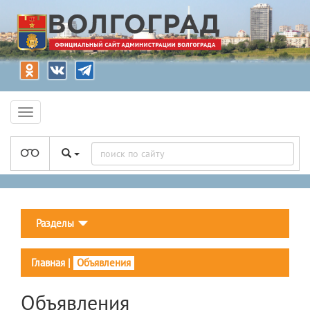
Разделы
Главная
|
Объявления
Объявления