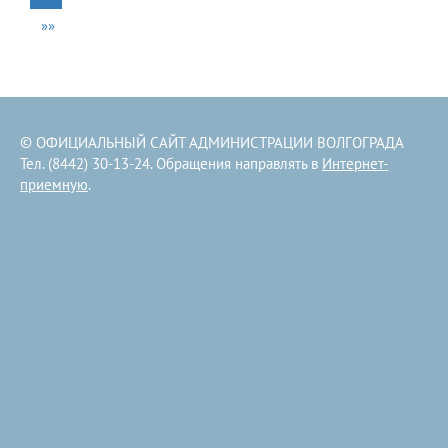
»»
© ОФИЦИАЛЬНЫЙ САЙТ АДМИНИСТРАЦИИ ВОЛГОГРАДА
Тел. (8442) 30-13-24. Обращения направлять в
Интернет-
приемную
.