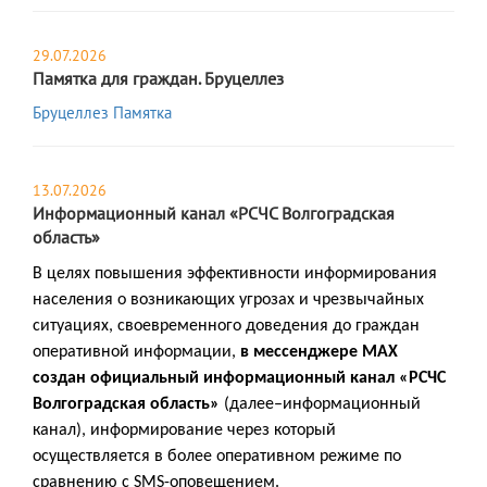
29.07.2026
Памятка для граждан. Бруцеллез
Бруцеллез Памятка
13.07.2026
Информационный канал «РСЧС Волгоградская
область»
В целях повышения эффективности информирования
населения о возникающих угрозах и чрезвычайных
ситуациях, своевременного доведения до граждан
оперативной информации,
в мессенджере MAX
создан официальный информационный канал «РСЧС
Волгоградская область»
(далее–информационный
канал), информирование через который
осуществляется в более оперативном режиме по
сравнению с SMS-оповещением.