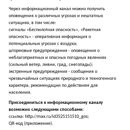
Через информационный канал можно получить
оповещения о различных угрозах и нештатных
ситуациях, в том числе:
сигналы «Беспилотная опасность», «Ракетная
опасность» - оперативная информация о
потенциальных угрозах с воздуха;
штормовые предупреждения - оповещения о
неблагоприятных и опасных погодных явлениях
(сильный ветер, ливни, град, снегопады);
экстренные предупреждения - сообщения о
чрезвычайных ситуациях природного и техногенного
характера, рекомендации по действиям для
населения.
Присоединиться к информационному каналу
возможно следующими способами:
ссылка: http://max.ru/id3525151510_gos;
QR-код (приложение).