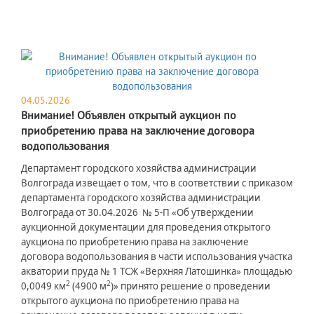
04.05.2026
Внимание! Объявлен открытый аукцион по
приобретению права на заключение договора
водопользования
Департамент городского хозяйства администрации
Волгограда извещает о том, что в соответствии с приказом
департамента городского хозяйства администрации
Волгограда от 30.04.2026 № 5-П «Об утверждении
аукционной документации для проведения открытого
аукциона по приобретению права на заключение
договора водопользования в части использования участка
акватории пруда № 1 ТСЖ «Верхняя Латошинка» площадью
2
2
0,0049 км
(4900 м
)» принято решение о проведении
открытого аукциона по приобретению права на