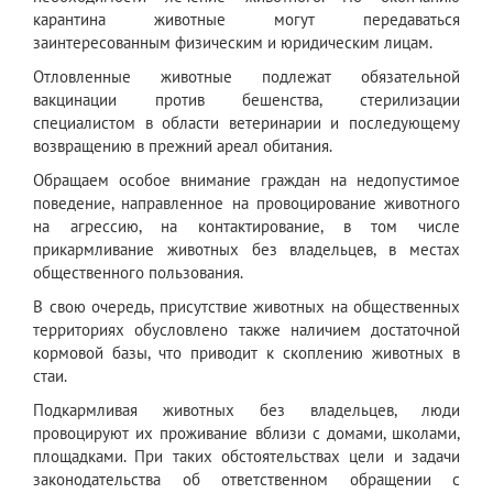
карантина животные могут передаваться
заинтересованным физическим и юридическим лицам.
Отловленные животные подлежат обязательной
вакцинации против бешенства, стерилизации
специалистом в области ветеринарии и последующему
возвращению в прежний ареал обитания.
Обращаем особое внимание граждан на недопустимое
поведение, направленное на провоцирование животного
на агрессию, на контактирование, в том числе
прикармливание животных без владельцев, в местах
общественного пользования.
В свою очередь, присутствие животных на общественных
территориях обусловлено также наличием достаточной
кормовой базы, что приводит к скоплению животных в
стаи.
Подкармливая животных без владельцев, люди
провоцируют их проживание вблизи с домами, школами,
площадками. При таких обстоятельствах цели и задачи
законодательства об ответственном обращении с