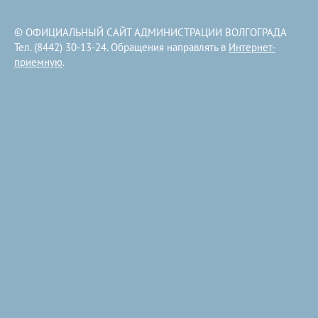
© ОФИЦИАЛЬНЫЙ САЙТ АДМИНИСТРАЦИИ ВОЛГОГРАДА
Тел. (8442) 30-13-24. Обращения направлять в
Интернет-
приемную
.