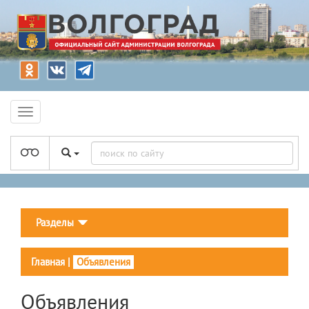
Разделы
Главная
|
Объявления
Объявления