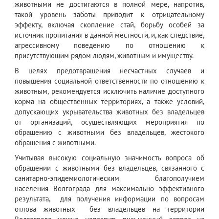
животными не достигаются в полной мере, напротив,
такой уровень заботы приводит к отрицательному
эффекту, включая скопление стай, борьбу особей за
источник пропитания в данной местности, и, как следствие,
агрессивному поведению по отношению к
присутствующим рядом людям, животным и имуществу.
В целях предотвращения несчастных случаев и
повышения социальной ответственности по отношению к
животным, рекомендуется исключить наличие доступного
корма на общественных территориях, а также условий,
допускающих укрывательства животных без владельцев
от организаций, осуществляющих мероприятия по
обращению с животными без владельцев, жестокого
обращения с животными.
Учитывая высокую социальную значимость вопроса об
обращении с животными без владельцев, связанного с
санитарно-эпидемиологическим благополучием
населения Волгограда для максимально эффективного
результата, для получения информации по вопросам
отлова животных без владельцев на территории