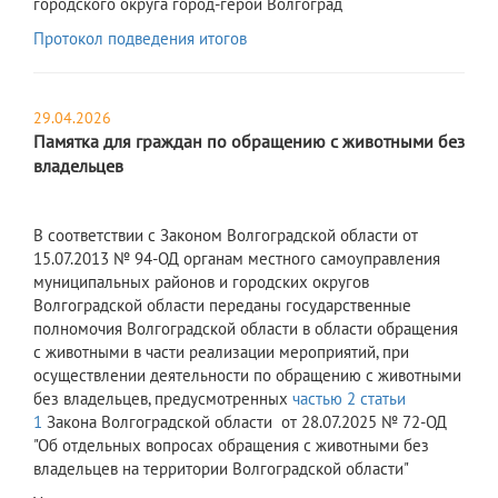
городского округа город-герой Волгоград
Протокол подведения итогов
29.04.2026
Памятка для граждан по обращению с животными без
владельцев
В со
ответствии с Законом Волгоградской области от
15.07.2013 № 94-ОД органам местного самоуправления
муниципальных районов и городских округов
Волгоградской области переданы государственные
полномочия Волгоградской области в области обращения
с животными в части реализации мероприятий, при
осуществлении деятельности по обращению с животными
без владельцев, предусмотренных
частью 2 статьи
1
Закона Волгоградской области от 28.07.2025 № 72-ОД
"Об отдельных вопросах обращения с животными без
владельцев на территории Волгоградской области"