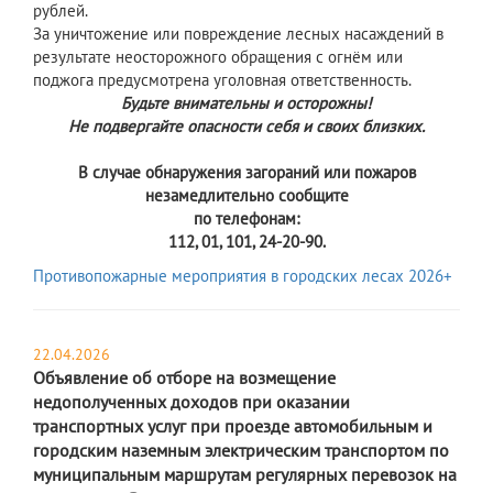
рублей.
За уничтожение или повреждение лесных насаждений в
результате неосторожного обращения с огнём или
поджога предусмотрена уголовная ответственность.
Будьте внимательны и осторожны!
Не подвергайте опасности себя и своих близких.
В случае обнаружения загораний или пожаров
незамедлительно сообщите
по телефонам:
112, 01, 101, 24-20-90.
Противопожарные мероприятия в городских лесах 2026+
22.04.2026
Объявление об отборе на возмещение
недополученных доходов при оказании
транспортных услуг при проезде автомобильным и
городским наземным электрическим транспортом по
муниципальным маршрутам регулярных перевозок на