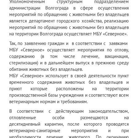
Уполномоченным структурным подразделением
администрации Волгограда в сфере осуществления
мероприятий по обращению с животными без владельцев
является департамент городского хозяйства, реализацию
мероприятий по обращению с животными без владельцев
на территории Волгограда осуществляет МБУ «Северное».
Так, по заявлению граждан и в соответствии с заявками
МБУ «Северное» осуществляет мероприятия по отлову,
содержанию (в том числе лечение, вакцинация,
стерилизация) и в дальнейшем выпуск в прежнюю среду
обитания животных без владельцев.
МБУ «Северное» использует в своей деятельности пункт
временного содержания животных без владельцев и
приют которые расположены на территории
производственной базы учреждения и соответствуют всем
ветеринарным нормам и требованиям.
В соответствии с действующим законодательством,
отловленные особи размещаются на
десятидневный карантин, после которого проводятся
ветеринарно-санитарные мероприятия и при
необходимости лечение животного. По окончанию