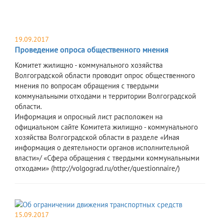
19.09.2017
Проведение опроса общественного мнения
Комитет жилищно - коммунального хозяйства
Волгоградской области проводит опрос общественного
мнения по вопросам обращения с твердыми
коммунальными отходами н территории Волгоградской
области.
Информация и опросный лист расположен на
официальном сайте Комитета жилищно - коммунального
хозяйства Волгоградской области в разделе «Иная
информация о деятельности органов исполнительной
власти»/ «Сфера обращения с твердыми коммунальными
отходами» (http://volgograd.ru/other/questionnaire/)
15.09.2017