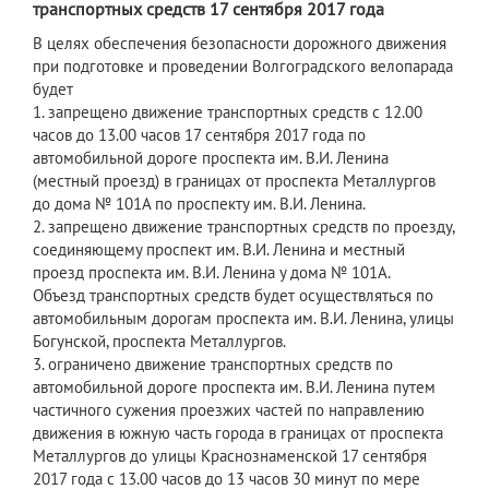
транспортных средств 17 сентября 2017 года
В целях обеспечения безопасности дорожного движения
при подготовке и проведении Волгоградского велопарада
будет
1. запрещено движение транспортных средств с 12.00
часов до 13.00 часов 17 сентября 2017 года по
автомобильной дороге проспекта им. В.И. Ленина
(местный проезд) в границах от проспекта Металлургов
до дома № 101А по проспекту им. В.И. Ленина.
2. запрещено движение транспортных средств по проезду,
соединяющему проспект им. В.И. Ленина и местный
проезд проспекта им. В.И. Ленина у дома № 101А.
Объезд транспортных средств будет осуществляться по
автомобильным дорогам проспекта им. В.И. Ленина, улицы
Богунской, проспекта Металлургов.
3. ограничено движение транспортных средств по
автомобильной дороге проспекта им. В.И. Ленина путем
частичного сужения проезжих частей по направлению
движения в южную часть города в границах от проспекта
Металлургов до улицы Краснознаменской 17 сентября
2017 года с 13.00 часов до 13 часов 30 минут по мере