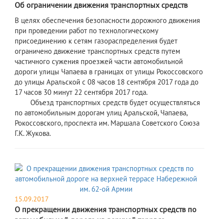
Об ограничении движения транспортных средств
В целях обеспечения безопасности дорожного движения
при проведении работ по технологическому
присоединению к сетям газораспределения будет
ограничено движение транспортных средств путем
частичного сужения проезжей части автомобильной
дороги улицы Чапаева в границах от улицы Рокоссовского
до улицы Аральской с 08 часов 18 сентября 2017 года до
17 часов 30 минут 22 сентября 2017 года.
Объезд транспортных средств будет осуществляться
по автомобильным дорогам улиц Аральской, Чапаева,
Рокоссовского, проспекта им. Маршала Советского Союза
Г.К. Жукова.
15.09.2017
О прекращении движения транспортных средств по