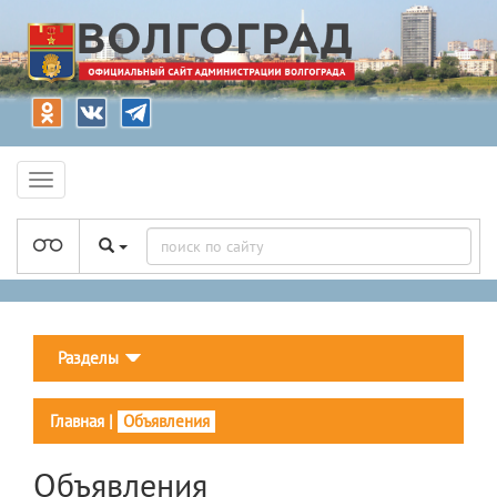
Разделы
Главная
|
Объявления
Объявления