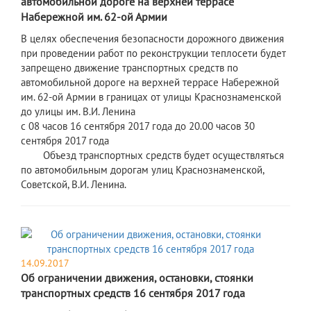
автомобильной дороге на верхней террасе
Набережной им. 62-ой Армии
В целях обеспечения безопасности дорожного движения
при проведении работ по реконструкции теплосети будет
запрещено движение транспортных средств по
автомобильной дороге на верхней террасе Набережной
им. 62-ой Армии в границах от улицы Краснознаменской
до улицы им. В.И. Ленина
с 08 часов 16 сентября 2017 года до 20.00 часов 30
сентября 2017 года
Объезд транспортных средств будет осуществляться
по автомобильным дорогам улиц Краснознаменской,
Советской, В.И. Ленина.
14.09.2017
Об ограничении движения, остановки, стоянки
транспортных средств 16 сентября 2017 года