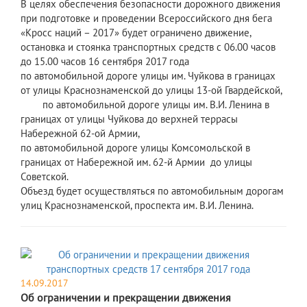
В целях обеспечения безопасности дорожного движения
при подготовке и проведении Всероссийского дня бега
«Кросс наций – 2017» будет ограничено движение,
остановка и стоянка транспортных средств с 06.00 часов
до 15.00 часов 16 сентября 2017 года
по автомобильной дороге улицы им. Чуйкова в границах
от улицы Краснознаменской до улицы 13-ой Гвардейской,
по автомобильной дороге улицы им. В.И. Ленина в
границах от улицы Чуйкова до верхней террасы
Набережной 62-ой Армии,
по автомобильной дороге улицы Комсомольской в
границах от Набережной им. 62-й Армии до улицы
Советской.
Объезд будет осуществляться по автомобильным дорогам
улиц Краснознаменской, проспекта им. В.И. Ленина.
14.09.2017
Об ограничении и прекращении движения