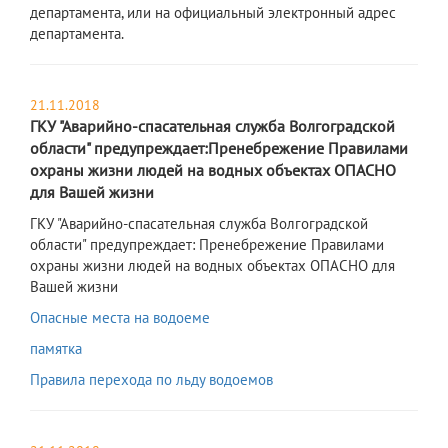
департамента, или на официальный электронный адрес
департамента.
21.11.2018
ГКУ "Аварийно-спасательная служба Волгоградской
области" предупреждает:Пренебрежение Правилами
охраны жизни людей на водных объектах ОПАСНО
для Вашей жизни
ГКУ "Аварийно-спасательная служба Волгоградской
области" предупреждает: Пренебрежение Правилами
охраны жизни людей на водных объектах ОПАСНО для
Вашей жизни
Опасные места на водоеме
памятка
Правила перехода по льду водоемов