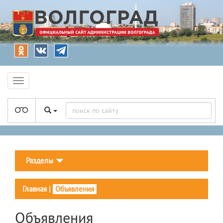
Разделы
Главная
|
Объявления
Объявления