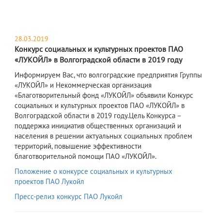
28.03.2019
Конкурс социальных и культурных проектов ПАО
«ЛУКОЙЛ» в Волгоградской области в 2019 году
Информируем Вас, что волгоградские предприятия Группы
«ЛУКОЙЛ» и Некоммерческая организация
«Благотворительный фонд «ЛУКОЙЛ» объявили Конкурс
социальных и культурных проектов ПАО «ЛУКОЙЛ» в
Волгоградской области в 2019 году.Цель Конкурса –
поддержка инициатив общественных организаций и
населения в решении актуальных социальных проблем
территорий, повышение эффективности
благотворительной помощи ПАО «ЛУКОЙЛ».
Положение о конкурсе социальных и культурных
проектов ПАО Лукойл
Пресс-релиз конкурс ПАО Лукойл