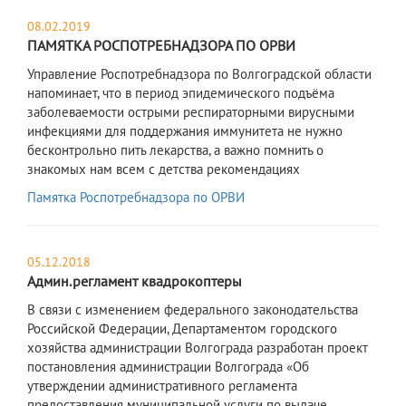
08.02.2019
ПАМЯТКА РОСПОТРЕБНАДЗОРА ПО ОРВИ
Управление Роспотребнадзора по Волгоградской области
напоминает, что в период эпидемического подъёма
заболеваемости острыми респираторными вирусными
инфекциями для поддержания иммунитета не нужно
бесконтрольно пить лекарства, а важно помнить о
знакомых нам всем с детства рекомендациях
Памятка Роспотребнадзора по ОРВИ
05.12.2018
Админ.регламент квадрокоптеры
В связи с изменением федерального законодательства
Российской Федерации, Департаментом городского
хозяйства администрации Волгограда разработан проект
постановления администрации Волгограда «Об
утверждении административного регламента
предоставления муниципальной услуги по выдаче