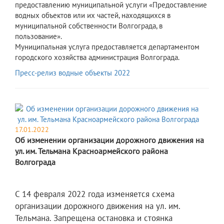
предоставлению муниципальной услуги «Предоставление
водных объектов или их частей, находящихся в
муниципальной собственности Волгограда, в
пользование»
.
Муниципальная услуга предоставляется департаментом
городского хозяйства администрация Волгограда.
Пресс-релиз водные объекты 2022
17.01.2022
Об изменении организации дорожного движения на
ул. им. Тельмана Красноармейского района
Волгограда
С 14 февраля 2022 года изменяется схема
организации дорожного движения на ул. им.
Тельмана. Запрещена остановка и стоянка