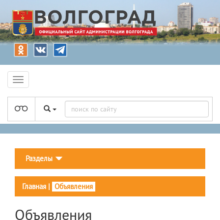
Разделы
Главная
|
Объявления
Объявления