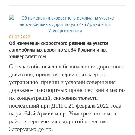
01.02.2022
Об изменении скоростного режима на участке
автомобильных дорог по ул. 64-й Армии и пр.
Университетском
С целью обеспечения безопасности дорожного
движения, принятия первичных мер по
устранению причин и условий совершения
дорожно-транспортных происшествий в местах
их
концентраци
й
, снижения тяжести
последствий при
ДТП
с 21 февраля 2022 года
на ул. 64-й Армии и пр. Университетском, в
районе пересечения с дорогой от ул. им.
Загорулько до пр.