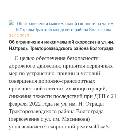
01.02.2022
Об ограничении максимальной скорости на ул. им.
Н.Отрады Тракторозаводского района Волгограда
С целью обеспечения безопасности
дорожного движения, принятия первичных
мер по устранению причин и условий
совершения дорожно-транспортных
происшествий в местах их
концентраци
й
,
снижения тяжести последствий при
ДТП
с 21
февраля 2022 года на ул. им. Н. Отрады
Тракторозаводского района Волгограда
(пересечение с ул. им. Мясникова)
устанавливается скоростной режим 40км/ч.