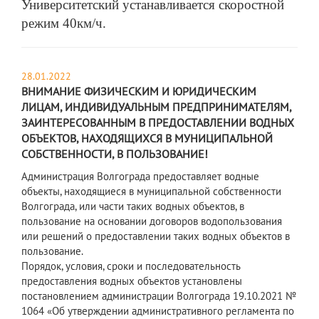
Университетский устанавливается скоростной
режим 40км/ч.
28.01.2022
ВНИМАНИЕ ФИЗИЧЕСКИМ И ЮРИДИЧЕСКИМ
ЛИЦАМ, ИНДИВИДУАЛЬНЫМ ПРЕДПРИНИМАТЕЛЯМ,
ЗАИНТЕРЕСОВАННЫМ В ПРЕДОСТАВЛЕНИИ ВОДНЫХ
ОБЪЕКТОВ, НАХОДЯЩИХСЯ В МУНИЦИПАЛЬНОЙ
СОБСТВЕННОСТИ, В ПОЛЬЗОВАНИЕ!
Администрация Волгограда предоставляет водные
объекты, находящиеся в муниципальной собственности
Волгограда, или части таких водных объектов, в
пользование на основании договоров водопользования
или решений о предоставлении таких водных объектов в
пользование.
Порядок, условия, сроки и последовательность
предоставления водных объектов установлены
постановлением администрации Волгограда 19.10.2021 №
1064 «Об утверждении административного регламента по