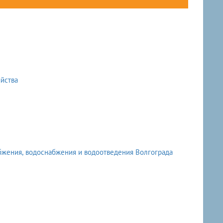
йства
жения, водоснабжения и водоотведения Волгограда