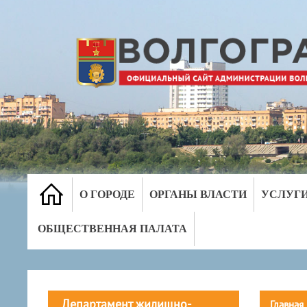
О ГОРОДЕ
ОРГАНЫ ВЛАСТИ
УСЛУГ
ОБЩЕСТВЕННАЯ ПАЛАТА
Департамент жилищно-
Главная