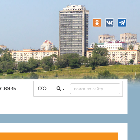
 СВЯЗЬ