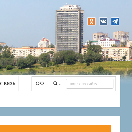
 СВЯЗЬ