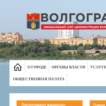
О ГОРОДЕ
ОРГАНЫ ВЛАСТИ
УСЛУГ
ОБЩЕСТВЕННАЯ ПАЛАТА
Департамент жилищно-
Главная