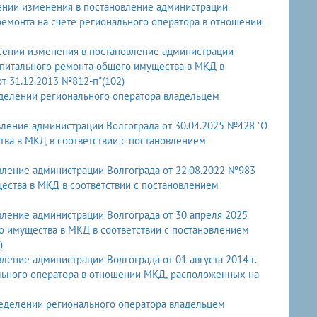
ении изменения в постановление администрации
ремонта на счете регионального оператора в отношении
есении изменения в постановление администрации
апитального ремонта общего имущества в МКД в
т 31.12.2013 №812-п"(102)
еделении регионального оператора владельцем
вление администрации Волгограда от 30.04.2025 №428 "О
ва в МКД в соответствии с постановлением
вление администрации Волгограда от 22.08.2022 №983
ества в МКД в соответствии с постановлением
вление администрации Волгограда от 30 апреля 2025
 имущества в МКД в соответствии с постановлением
)
ение администрации Волгограда от 01 августа 2014 г.
льного оператора в отношении МКД, расположенных на
ределении регионального оператора владельцем