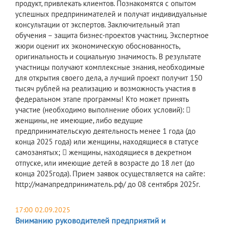
продукт, привлекать клиентов. Познакомятся с опытом
успешных предпринимателей и получат индивидуальные
консультации от экспертов. Заключительный этап
обучения – защита бизнес-проектов участниц. Экспертное
жюри оценит их экономическую обоснованность,
оригинальность и социальную значимость. В результате
участницы получают комплексные знания, необходимые
для открытия своего дела, а лучший проект получит 150
тысяч рублей на реализацию и возможность участия в
федеральном этапе программы! Кто может принять
участие (необходимо выполнение обоих условий): 
женщины, не имеющие, либо ведущие
предпринимательскую деятельность менее 1 года (до
конца 2025 года) или женщины, находящиеся в статусе
самозанятых;  женщины, находящиеся в декретном
отпуске, или имеющие детей в возрасте до 18 лет (до
конца 2025года). Прием заявок осуществляется на сайте:
http://мамапредприниматель.рф/ до 08 сентября 2025г.
17:00 02.09.2025
Вниманию руководителей предприятий и