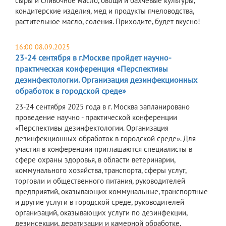
сыры и сливочное масло, овощи и бахчевые культуры,
кондитерские изделия, мед и продукты пчеловодства,
растительное масло, соления. Приходите, будет вкусно!
16:00 08.09.2025
23-24 сентября в г.Москве пройдет научно-
практическая конференция «Перспективы
дезинфектологии. Организация дезинфекционных
обработок в городской среде»
23-24 сентября 2025 года в г. Москва запланировано
проведение научно - практической конференции
«Перспективы дезинфектологии. Организация
дезинфекционных обработок в городской среде». Для
участия в конференции приглашаются специалисты в
сфере охраны здоровья, в области ветеринарии,
коммунального хозяйства, транспорта, сферы услуг,
торговли и общественного питания, руководителей
предприятий, оказывающих коммунальные, транспортные
и другие услуги в городской среде, руководителей
организаций, оказывающих услуги по дезинфекции,
дезинсекции, дератизации и камерной обработке,