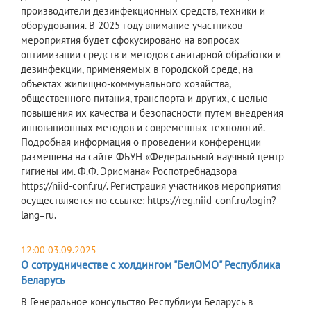
производители дезинфекционных средств, техники и
оборудования. В 2025 году внимание участников
мероприятия будет сфокусировано на вопросах
оптимизации средств и методов санитарной обработки и
дезинфекции, применяемых в городской среде, на
объектах жилищно-коммунального хозяйства,
общественного питания, транспорта и других, с целью
повышения их качества и безопасности путем внедрения
инновационных методов и современных технологий.
Подробная информация о проведении конференции
размещена на сайте ФБУН «Федеральный научный центр
гигиены им. Ф.Ф. Эрисмана» Роспотребнадзора
https://niid-conf.ru/. Регистрация участников мероприятия
осуществляется по ссылке: https://reg.niid-conf.ru/login?
lang=ru.
12:00 03.09.2025
О сотрудничестве с холдингом "БелОМО" Республика
Беларусь
В Генеральное консульство Республиуи Беларусь в