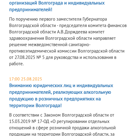
организаций Волгограда и индивидуальных
предпринимателей!
По поручению первого заместителя Губернатора
Волгоградской области - председателя комитета финансов
Волгоградской области А.В.Дорждеева комитет
здравоохранения Волгоградской области направляет
решение межведомственной санитарно-
противоэпидемической комиссии Волгоградской области
от 27.08.2025 № 5 для руководства и использования в
работе.
17:00 25.08.2025
Вниманию юридических лиц и индивидуальных
предпринимателей, реализующих алкогольную
продукцию в розничных предприятиях на
территории Волгограда!
В соответствии с Законом Волгоградской области от
15.03.2019 № 17-ОД «О регулировании отдельных
отношений в сфере розничной продажи алкогольной
продукции на территории Волгоградской области, за