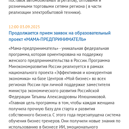
поставок автомобильных агрегатов); оптовыми и
розничными торговыми сетями региона ( в части
реализации электробытовой техники).
12:00 03.09.2025
Продолжается прием заявок на образовательный
проект «МАМА-ПРЕДПРИНИМАТЕЛЬ»
«Мама-предприниматель» - уникальная федеральная
программа, которая ориентирована на поддержку
женского предпринимательства в России. Программа
Минэкономразвития России реализуется в рамках
национального проекта «Эффективная и конкурентная
экономика» на базе Центров «Мой бизнес» во всех
регионах России при личной поддержке заместителя
министра экономического развития Российской
Федерации Татьяны Александровны Илюшниковой.
«Главная цель программы в том, чтобы каждая женщина
получила прочную базу для старта и развития
собственного бизнеса. С этого года перезапущена система
обучения бизнес-тренеров. Они получили новые знания по
использованию в бизнесе ИИ, эмоционального