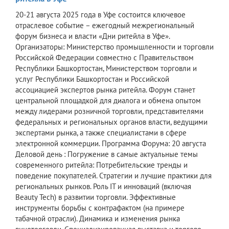
20-21 августа 2025 года в Уфе состоится ключевое
отраслевое событие – ежегодный межрегиональный
форум бизнеса и власти «Дни ритейла в Уфе».
Организаторы: Министерство промышленности и торговли
Российской Федерации совместно с Правительством
Республики Башкортостан, Министерством торговли и
услуг Республики Башкортостан и Российской
ассоциацией экспертов рынка ритейла. Форум станет
центральной площадкой для диалога и обмена опытом
между лидерами розничной торговли, представителями
федеральных и региональных органов власти, ведущими
экспертами рынка, а также специалистами в сфере
электронной коммерции. Программа Форума: 20 августа
Деловой день : Погружение в самые актуальные темы
современного ритейла: Потребительские тренды и
поведение покупателей. Стратегии и лучшие практики для
региональных рынков. Роль IT и инноваций (включая
Beauty Tech) в развитии торговли. Эффективные
инструменты борьбы с контрафактом (на примере
табачной отрасли). Динамика и изменения рынка