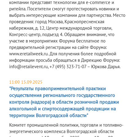
компании представят технологии для e-commerce и
ритейла. Посетители смогут протестировать новинки и
выбрать интересующие компании для партнерства. Место
проведения: город Москва, Краснопресненская
набережная, д. 12, Центр международной торговли,
Конгресс-центр, подъезд 4. Обращаем внимание, что
участие в мероприятиях Форума бесплатное по
предварительной регистрации на сайте Форума:
www.eretailweek.ru. Для получения более подробной
информации просьба обращаться в Дирекцию Форума:
info@retailevent.ru, +7 (495) 323-71-07 – Юркова Дарья.
11:00 15.09.2025
"Результаты правоприменительной практики
осуществления регионального государственного
контроля (надзора) в области розничной продажи
алкогольной и спиртосодержащей продукции на
территории Волгоградской области"
Комитет промышленной политики, торговли и топливно-
энергетического комплекса Волгоградской области