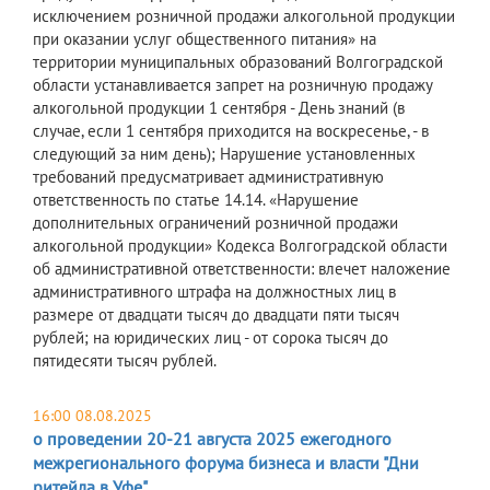
исключением розничной продажи алкогольной продукции
при оказании услуг общественного питания» на
территории муниципальных образований Волгоградской
области устанавливается запрет на розничную продажу
алкогольной продукции 1 сентября - День знаний (в
случае, если 1 сентября приходится на воскресенье, - в
следующий за ним день); Нарушение установленных
требований предусматривает административную
ответственность по статье 14.14. «Нарушение
дополнительных ограничений розничной продажи
алкогольной продукции» Кодекса Волгоградской области
об административной ответственности: влечет наложение
административного штрафа на должностных лиц в
размере от двадцати тысяч до двадцати пяти тысяч
рублей; на юридических лиц - от сорока тысяч до
пятидесяти тысяч рублей.
16:00 08.08.2025
о проведении 20-21 августа 2025 ежегодного
межрегионального форума бизнеса и власти "Дни
ритейла в Уфе"