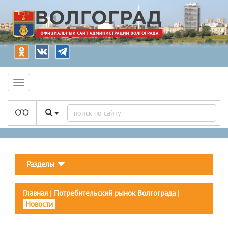
Разделы
Главная
|
Потребительский рынок Волгограда
|
Новости