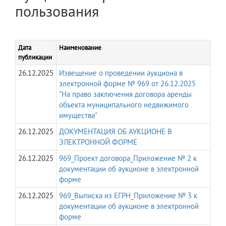
пользования
Дата
Наименование
публикации
26.12.2025
Извещение о проведении аукциона в
электронной форме № 969 от 26.12.2025
"На право заключения договора аренды
объекта муниципального недвижимого
имущества"
26.12.2025
ДОКУМЕНТАЦИЯ ОБ АУКЦИОНЕ В
ЭЛЕКТРОННОЙ ФОРМЕ
26.12.2025
969_Проект договора_Приложение № 2 к
документации об аукционе в электронной
форме
26.12.2025
969_Выписка из ЕГРН_Приложение № 3 к
документации об аукционе в электронной
форме