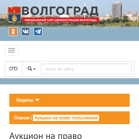
Разделы
Главная
|
Аукцион на право пользования
Аукцион на право