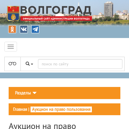
Разделы
Главная
|
Аукцион на право пользования
Аукцион на право