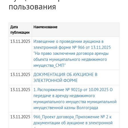
пользования
Дата
Наименование
публикации
13.11.2025
Извещение о проведении аукциона в
электронной форме № 966 от 13.11.2025
"На право заключения договора аренды
объекта муниципального недвижимого
имущества_СМП"
13.11.2025
ДОКУМЕНТАЦИЯ ОБ АУКЦИОНЕ В
ЭЛЕКТРОННОЙ ФОРМЕ
13.11.2025
1. Распоряжение № 9021р от 10.09.2025 О
передаче в аренду недвижимого
муниципального имущества муниципальной
имущественной казны Волгограда
13.11.2025
966_Проект договора_Приложение № 2 к
документации об аукционе в электронной