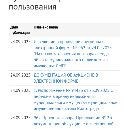
пользования
Дата
Наименование
публикации
24.09.2025
Извещение о проведении аукциона в
электронной форме № 962 от 24.09.2025
"На право заключения договора аренды
объекта муниципального недвижимого
имущества_СМП"
24.09.2025
ДОКУМЕНТАЦИЯ ОБ АУКЦИОНЕ В
ЭЛЕКТРОННОЙ ФОРМЕ
24.09.2025
1. Распоряжение № 9442р от 23.09.2025 О
передаче в аренду недвижимого
муниципального имущества муниципальной
имущественной казны Волгограда
24.09.2025
962_Проект договора_Приложение № 2 к
документации об аукционе в электронной