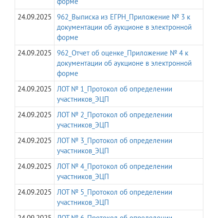
форме
24.09.2025
962_Выписка из ЕГРН_Приложение № 3 к
документации об аукционе в электронной
форме
24.09.2025
962_Отчет об оценке_Приложение № 4 к
документации об аукционе в электронной
форме
24.09.2025
ЛОТ № 1_Протокол об определении
участников_ЭЦП
24.09.2025
ЛОТ № 2_Протокол об определении
участников_ЭЦП
24.09.2025
ЛОТ № 3_Протокол об определении
участников_ЭЦП
24.09.2025
ЛОТ № 4_Протокол об определении
участников_ЭЦП
24.09.2025
ЛОТ № 5_Протокол об определении
участников_ЭЦП
24.09.2025
ЛОТ № 6_Протокол об определении