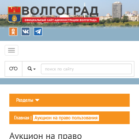
Разделы
Главная
|
Аукцион на право пользования
Аукцион на право