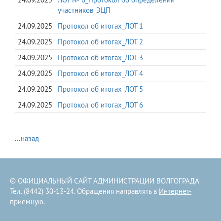
участников_ЭЦП
24.09.2025
Протокол об итогах_ЛОТ 1
24.09.2025
Протокол об итогах_ЛОТ 2
24.09.2025
Протокол об итогах_ЛОТ 3
24.09.2025
Протокол об итогах_ЛОТ 4
24.09.2025
Протокол об итогах_ЛОТ 5
24.09.2025
Протокол об итогах_ЛОТ 6
...назад
© ОФИЦИАЛЬНЫЙ САЙТ АДМИНИСТРАЦИИ ВОЛГОГРАДА
Тел. (8442) 30-13-24. Обращения направлять в
Интернет-
приемную
.