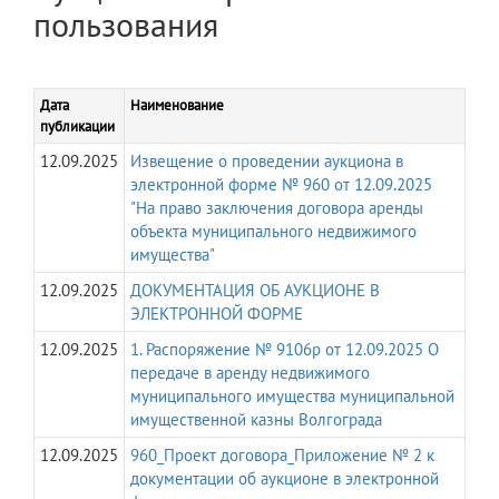
пользования
Дата
Наименование
публикации
12.09.2025
Извещение о проведении аукциона в
электронной форме № 960 от 12.09.2025
"На право заключения договора аренды
объекта муниципального недвижимого
имущества"
12.09.2025
ДОКУМЕНТАЦИЯ ОБ АУКЦИОНЕ В
ЭЛЕКТРОННОЙ ФОРМЕ
12.09.2025
1. Распоряжение № 9106р от 12.09.2025 О
передаче в аренду недвижимого
муниципального имущества муниципальной
имущественной казны Волгограда
12.09.2025
960_Проект договора_Приложение № 2 к
документации об аукционе в электронной