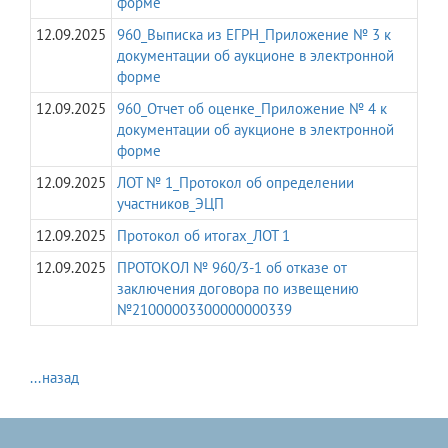
форме
12.09.2025
960_Выписка из ЕГРН_Приложение № 3 к
документации об аукционе в электронной
форме
12.09.2025
960_Отчет об оценке_Приложение № 4 к
документации об аукционе в электронной
форме
12.09.2025
ЛОТ № 1_Протокол об определении
участников_ЭЦП
12.09.2025
Протокол об итогах_ЛОТ 1
12.09.2025
ПРОТОКОЛ № 960/3-1 об отказе от
заключения договора по извещению
№21000003300000000339
...назад