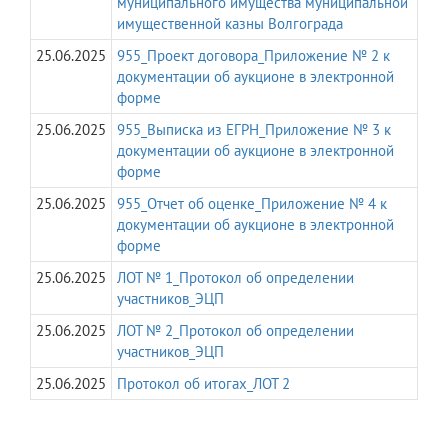
муниципального имущества муниципальной
имущественной казны Волгограда
25.06.2025
955_Проект договора_Приложение № 2 к
документации об аукционе в электронной
форме
25.06.2025
955_Выписка из ЕГРН_Приложение № 3 к
документации об аукционе в электронной
форме
25.06.2025
955_Отчет об оценке_Приложение № 4 к
документации об аукционе в электронной
форме
25.06.2025
ЛОТ № 1_Протокол об определении
участников_ЭЦП
25.06.2025
ЛОТ № 2_Протокол об определении
участников_ЭЦП
25.06.2025
Протокол об итогах_ЛОТ 2