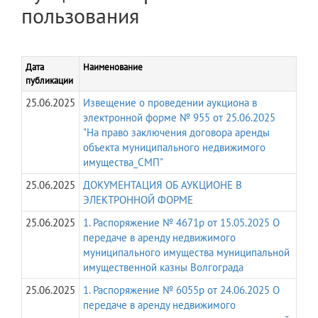
пользования
Дата
Наименование
публикации
25.06.2025
Извещение о проведении аукциона в
электронной форме № 955 от 25.06.2025
"На право заключения договора аренды
объекта муниципального недвижимого
имущества_СМП"
25.06.2025
ДОКУМЕНТАЦИЯ ОБ АУКЦИОНЕ В
ЭЛЕКТРОННОЙ ФОРМЕ
25.06.2025
1. Распоряжение № 4671р от 15.05.2025 О
передаче в аренду недвижимого
муниципального имущества муниципальной
имущественной казны Волгограда
25.06.2025
1. Распоряжение № 6055р от 24.06.2025 О
передаче в аренду недвижимого