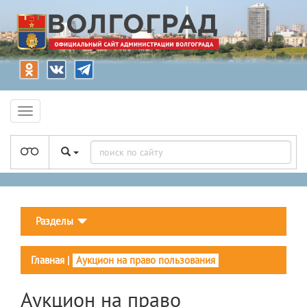
Разделы
Главная
|
Аукцион на право пользования
Аукцион на право