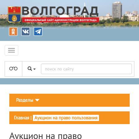
Разделы
Главная
|
Аукцион на право пользования
Аукцион на право