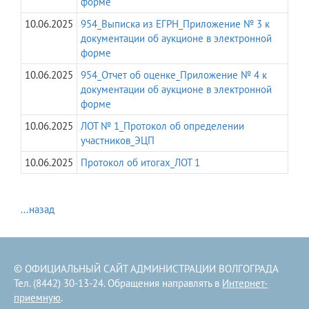
форме
10.06.2025
954_Выписка из ЕГРН_Приложение № 3 к
документации об аукционе в электронной
форме
10.06.2025
954_Отчет об оценке_Приложение № 4 к
документации об аукционе в электронной
форме
10.06.2025
ЛОТ № 1_Протокол об определении
участников_ЭЦП
10.06.2025
Протокол об итогах_ЛОТ 1
...назад
© ОФИЦИАЛЬНЫЙ САЙТ АДМИНИСТРАЦИИ ВОЛГОГРАДА
Тел. (8442) 30-13-24. Обращения направлять в
Интернет-
приемную
.