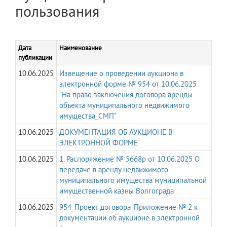
пользования
Дата
Наименование
публикации
10.06.2025
Извещение о проведении аукциона в
электронной форме № 954 от 10.06.2025
"На право заключения договора аренды
объекта муниципального недвижимого
имущества_СМП"
10.06.2025
ДОКУМЕНТАЦИЯ ОБ АУКЦИОНЕ В
ЭЛЕКТРОННОЙ ФОРМЕ
10.06.2025
1. Распоряжение № 5668р от 10.06.2025 О
передаче в аренду недвижимого
муниципального имущества муниципальной
имущественной казны Волгограда
10.06.2025
954_Проект договора_Приложение № 2 к
документации об аукционе в электронной