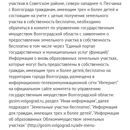
участков в Советском районе, северо-западнее п. Песчанка
г. Волгограда гражданам, имеющим трех и более детей и
состоящим на учете с целью получения земельного
участка в собственность бесплатно, необходимо
обратиться в комитет по управлению государственным
имуществом Волгоградской области с заявлением о
предоставлении земельного участка в собственность
бесплатно в том числе через "Единый портал
государственных и муниципальных услуг (функций)".
Информация о вновь образованных земельных участках,
которые могут быть предоставлены в собственность
граждан, имеющим трех и более детей, бесплатно на
территории города Волгограда, размещена в
информационно-телекоммуникационной сети "Интернет"
на официальном сайте комитета по управлению
государственным имуществом Волгоградской области:
gosim.volgograd.ru, раздел "Иная информация", далее
подраздел "Земельные участки бесплатно", "Информация
для граждан, имеющих трех и более детей", "Информация
об образованных Облкомимуществом земельных
участках" (http://gosim.volgograd.ru/adv-menu-