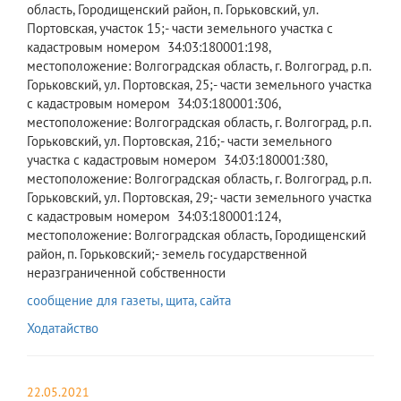
область, Городищенский район, п. Горьковский, ул.
Портовская, участок 15;- части земельного участка с
кадастровым номером 34:03:180001:198,
местоположение: Волгоградская область, г. Волгоград, р.п.
Горьковский, ул. Портовская, 25;- части земельного участка
с кадастровым номером 34:03:180001:306,
местоположение: Волгоградская область, г. Волгоград, р.п.
Горьковский, ул. Портовская, 21б;- части земельного
участка с кадастровым номером 34:03:180001:380,
местоположение: Волгоградская область, г. Волгоград, р.п.
Горьковский, ул. Портовская, 29;- части земельного участка
с кадастровым номером 34:03:180001:124,
местоположение: Волгоградская область, Городищенский
район, п. Горьковский;- земель государственной
неразграниченной собственности
сообщение для газеты, щита, сайта
Ходатайство
22.05.2021