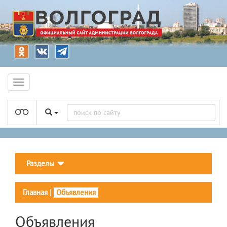
Разделы
Главная
|
Объявления
Объявления