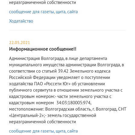
неразграниченной собственности
сообщение для газеты, щита, сайта
Ходатайство
22.05.2021
Информационное сообщение!!
​Администрация Волгограда, в лице департамента
муниципального имущества администрации Волгограда, в
соответствии со статьей 39.42 Земельного кодекса
Российской Федерации уведомляет о поступлении
ходатайства ПАО «Россети Юг» об установлении
публичного сервитута в отношении земельного участка с
кадастровым номером:- части земельного участка с
кадастровым номером 34:03:180005:974,
местоположение: Волгоградская область, г. Волгоград, СНТ
«Центральный-2»;- земель государственной
неразграниченной собственности
сообщение для газеты, щита, сайта