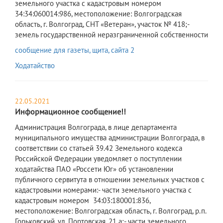
сообщение для газеты, щита, сайта 2
Ходатайство
22.05.2021
Информационное сообщение!!
​Администрация Волгограда, в лице департамента
муниципального имущества администрации Волгограда, в
соответствии со статьей 39.42 Земельного кодекса
Российской Федерации уведомляет о поступлении
ходатайства ПАО «Россети Юг» об установлении
публичного сервитута в отношении земельных участков с
кадастровыми номерами:- части земельного участка с
кадастровым номером 34:03:180001:836,
местоположение: Волгоградская область, г. Волгоград, р.п.
Горьковский, ул. Портовская, 21 а;- части земельного