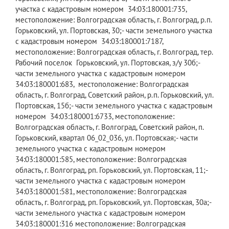
участка с кадастровым номером 34:03:180001:735,
местоположение: Волгоградская область, г. Волгоград, р.п.
Горьковский, ул. Портовская, 30;- части земельного участка
с кадастровым номером 34:03:180001:7187,
местоположение: Волгоградская область, г. Волгоград, тер.
Рабочий поселок Горьковский, ул. Портовская, з/у 30б;-
части земельного участка с кадастровым номером
34:03:180001:683, местоположение: Волгоградская
область, г. Волгоград, Советский район, р.п. Горьковский, ул.
Портовская, 15б;- части земельного участка с кадастровым
номером 34:03:180001:6733, местоположение:
Волгоградская область, г. Волгоград, Советский район, п.
Горьковский, квартал 06_02_036, ул. Портовская;- части
земельного участка с кадастровым номером
34:03:180001:585, местоположение: Волгоградская
область, г. Волгоград, рп. Горьковский, ул. Портовская, 11;-
части земельного участка с кадастровым номером
34:03:180001:581, местоположение: Волгоградская
область, г. Волгоград, рп. Горьковский, ул. Портовская, 30а;-
части земельного участка с кадастровым номером
34:03:180001:316 местоположение: Волгоградская