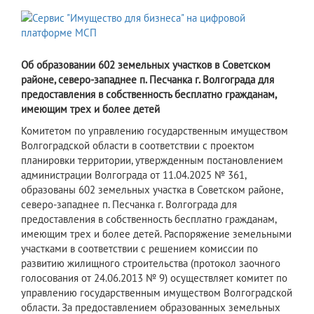
Об образовании 602 земельных участков в Советском
районе, северо-западнее п. Песчанка г. Волгограда для
предоставления в собственность бесплатно гражданам,
имеющим трех и более детей
Комитетом по управлению государственным имуществом
Волгоградской области в соответствии с проектом
планировки территории, утвержденным постановлением
администрации Волгограда от 11.04.2025 № 361,
образованы 602 земельных участка в Советском районе,
северо-западнее п. Песчанка г. Волгограда для
предоставления в собственность бесплатно гражданам,
имеющим трех и более детей. Распоряжение земельными
участками в соответствии с решением комиссии по
развитию жилищного строительства (протокол заочного
голосования от 24.06.2013 № 9) осуществляет комитет по
управлению государственным имуществом Волгоградской
области. За предоставлением образованных земельных