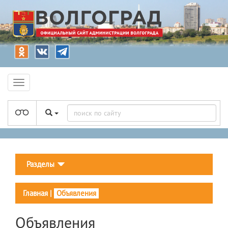
Разделы
Главная
|
Объявления
Объявления