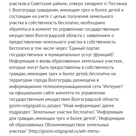
участков в Советском районе, северо-западнее п. Песчанка
г. Волгограда гражданам, имеющим трех и более детей и
состоящим на учете с целью получения земельного
участка в собственность бесплатно, необходимо
обратиться в комитет по управлению государственным
имуществом Волгоградской области с заявлением о
предоставлении земельного участка в собственность
бесплатно в том числе через "Единый портал
государственных и муниципальных услуг (функций)".
Информация о вновь образованных земельных участках,
которые могут быть предоставлены в собственность
граждан, имеющим трех и более детей, бесплатно на
территории города Волгограда, размещена в
информационно-телекоммуникационной сети "Интернет"
на официальном сайте комитета по управлению
государственным имуществом Волгоградской области:
gosim.volgograd.ru, раздел "Иная информация", далее
подраздел "Земельные участки бесплатно", "Информация
для граждан, имеющих трех и более детей", "Информация
об образованных Облкомимуществом земельных
участках" (http://gosim.volgograd.ru/adv-menu-