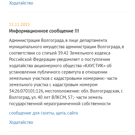
Ходатайство
11.11.2021
Информационное сообщение !!!
Администрация Волгограда, в лице департамента
муниципального имущества администрации Волгограда, в
соответствии со статьей 39.42 Земельного кодекса
Российской Федерации уведомляет о поступлении
ходатайства акционерного общества «КАУСТИК» об
установлении публичного сервитута в отношении
земельных участков с кадастровыми номерами:- части
земельного участка с кадастровым номером
34:26:070101:126, местоположение: обл. Волгоградская, г.
Волгоград, ул. 40 лет ВЛКСМ, 57;- части земель
государственной неразграниченной собственности
сообщение для газеты, щита, сайта
Ходатайство