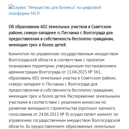
Об образовании 602 земельных участков в Советском
районе, северо-западнее п. Песчанка г. Волгограда для
предоставления в собственность бесплатно гражданам,
имеющим трех и более детей
Комитетом по управлению государственным имуществом
Волгоградской области в соответствии с проектом
планировки территории, утвержденным постановлением
администрации Волгограда от 11.04.2025 № 361,
образованы 602 земельных участка в Советском районе,
северо-западнее п. Песчанка г. Волгограда для
предоставления в собственность бесплатно гражданам,
имеющим трех и более детей. Распоряжение земельными
участками в соответствии с решением комиссии по
развитию жилищного строительства (протокол заочного
голосования от 24.06.2013 № 9) осуществляет комитет по
управлению государственным имуществом Волгоградской
области. За предоставлением образованных земельных