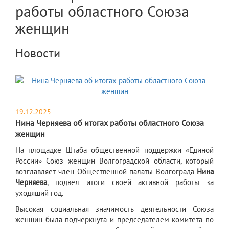
работы областного Союза
женщин
Новости
19.12.2025
Нина Черняева об итогах работы областного Союза
женщин
​На площадке Штаба общественной поддержки «Единой
России» Союз женщин Волгоградской области, который
возглавляет член Общественной палаты Волгограда
Нина
Черняева
, подвел итоги своей активной работы за
уходящий год.
Высокая социальная значимость деятельности Союза
женщин была подчеркнута и председателем комитета по