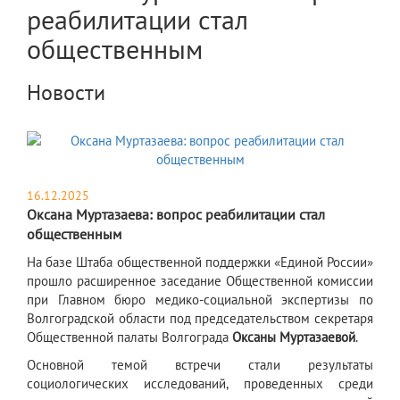
реабилитации стал
общественным
Новости
16.12.2025
Оксана Муртазаева: вопрос реабилитации стал
общественным
​На базе Штаба общественной поддержки «Единой России»
прошло расширенное заседание Общественной комиссии
при Главном бюро медико-социальной экспертизы по
Волгоградской области под председательством секретаря
Общественной палаты Волгограда
Оксаны Муртазаевой
.
Основной темой встречи стали результаты
социологических исследований, проведенных среди