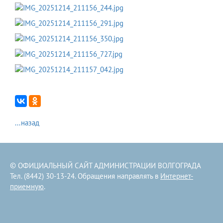
...назад
© ОФИЦИАЛЬНЫЙ САЙТ АДМИНИСТРАЦИИ ВОЛГОГРАДА
Тел. (8442) 30-13-24. Обращения направлять в
Интернет-
приемную
.