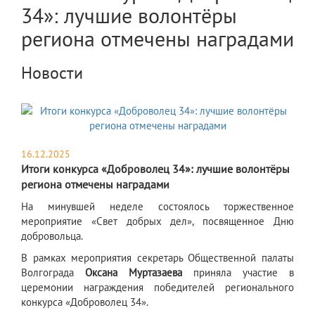
34»: лучшие волонтёры
региона отмечены наградами
Новости
16.12.2025
Итоги конкурса «Доброволец 34»: лучшие волонтёры
региона отмечены наградами
​На минувшей неделе состоялось торжественное
мероприятие «Свет добрых дел», посвященное Дню
добровольца.
В рамках мероприятия секретарь Общественной палаты
Волгограда
Оксана Муртазаева
приняла участие в
церемонии награждения победителей регионального
конкурса «Доброволец 34».