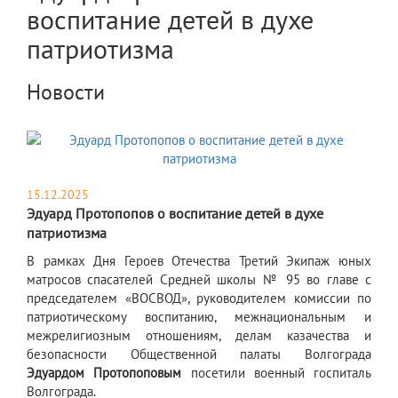
воспитание детей в духе
патриотизма
Новости
15.12.2025
Эдуард Протопопов о воспитание детей в духе
патриотизма
​В рамках Дня Героев Отечества Третий Экипаж юных
матросов спасателей Средней школы № 95 во главе с
председателем «ВОСВОД», руководителем комиссии по
патриотическому воспитанию, межнациональным и
межрелигиозным отношениям, делам казачества и
безопасности Общественной палаты Волгограда
Эдуардом Протопоповым
посетили военный госпиталь
Волгограда.