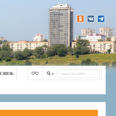
 СВЯЗЬ