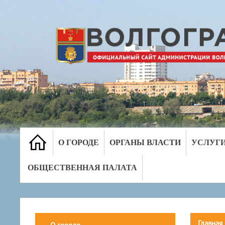
О ГОРОДЕ
ОРГАНЫ ВЛАСТИ
УСЛУГ
ОБЩЕСТВЕННАЯ ПАЛАТА
Главная