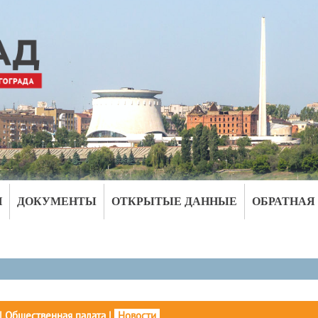
И
ДОКУМЕНТЫ
ОТКРЫТЫЕ ДАННЫЕ
ОБРАТНАЯ
|
Общественная палата
|
Новости