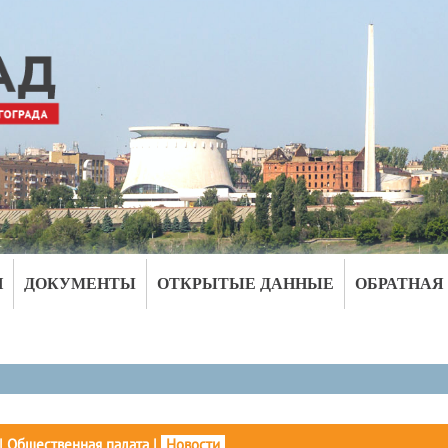
И
ДОКУМЕНТЫ
ОТКРЫТЫЕ ДАННЫЕ
ОБРАТНАЯ
|
Общественная палата
|
Новости