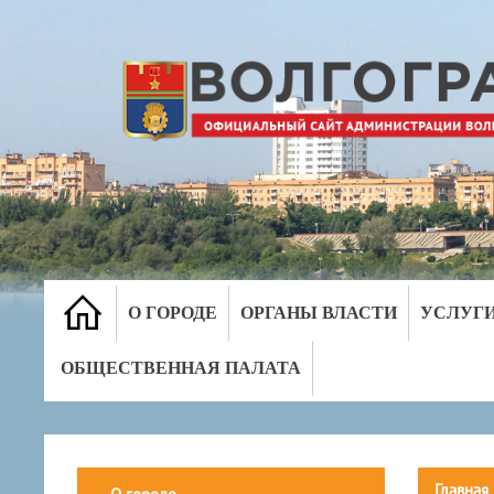
О ГОРОДЕ
ОРГАНЫ ВЛАСТИ
УСЛУГ
ОБЩЕСТВЕННАЯ ПАЛАТА
Главная