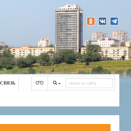
 СВЯЗЬ