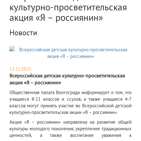
культурно-просветительская
акция «Я – россиянин»
Новости
13.11.2025
Всероссийская детская культурно-просветительская
акция «Я – россиянин»
​Общественная палата Волгограда информирует о том, что
учащиеся 8-11 классов и ссузов, а также учащиеся 4-7
классов могут принять участие во Всероссийской детской
культурно-просветительская акции «Я – россиянин».
Акция «Я – россиянин» направлена на развитие общей
культуры молодого поколения, укрепление традиционных
ценностей, а также воспитание уважения к