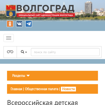
Разделы
Главная
|
Общественная палата
|
Новости
Всероссийская детская