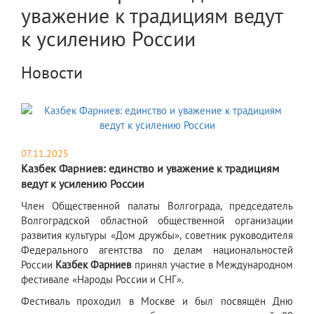
уважение к традициям ведут
к усилению России
Новости
07.11.2025
Казбек Фарниев: единство и уважение к традициям
ведут к усилению России
​Член Общественной палаты Волгограда, председатель
Волгоградской областной общественной организации
развития культуры «Дом дружбы», советник руководителя
Федерального агентства по делам национальностей
России
Казбек Фарниев
принял участие в Международном
фестивале «Народы России и СНГ».
Фестиваль проходил в Москве и был посвящён Дню