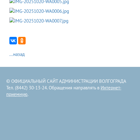
...назад
© ОФИЦИАЛЬНЫЙ САЙТ АДМИНИСТРАЦИИ ВОЛГОГРАДА
Тел. (8442) 30-13-24. Обращения направлять в
Интернет-
приемную
.