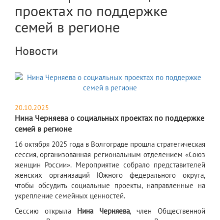
проектах по поддержке
семей в регионе
Новости
20.10.2025
Нина Черняева о социальных проектах по поддержке
семей в регионе
​16 октября 2025 года в Волгограде прошла стратегическая
сессия, организованная региональным отделением «Союз
женщин России». Мероприятие собрало представителей
женских организаций Южного федерального округа,
чтобы обсудить социальные проекты, направленные на
укрепление семейных ценностей.
Сессию открыла
Нина Черняева
, член Общественной