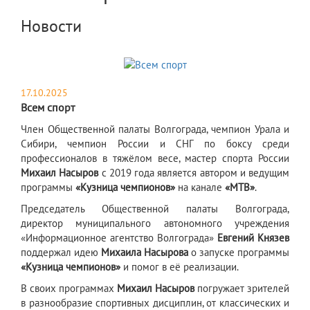
Новости
17.10.2025
Всем спорт
​Член Общественной палаты Волгограда, чемпион Урала и
Сибири, чемпион России и СНГ по боксу среди
профессионалов в тяжёлом весе, мастер спорта России
Михаил Насыров
с 2019 года является автором и ведущим
программы
«Кузница чемпионов»
на канале
«МТВ»
.
Председатель Общественной палаты Волгограда,
директор муниципального автономного учреждения
«Информационное агентство Волгограда»
Евгений Князев
поддержал идею
Михаила Насырова
о запуске программы
«Кузница чемпионов»
и помог в её реализации.
В своих программах
Михаил Насыров
погружает зрителей
в разнообразие спортивных дисциплин, от классических и