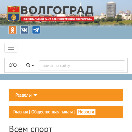
Разделы
Главная
|
Общественная палата
|
Новости
Всем спорт