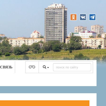
 СВЯЗЬ