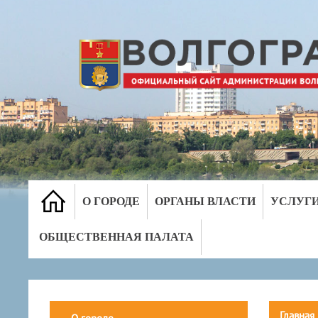
О ГОРОДЕ
ОРГАНЫ ВЛАСТИ
УСЛУГ
ОБЩЕСТВЕННАЯ ПАЛАТА
Главная