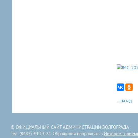
...назад
© ОФИЦИАЛЬНЫЙ САЙТ АДМИНИСТРАЦИИ ВОЛГОГРАДА
Тел. (8442) 30-13-24. Обращения направлять в
Интернет-прием