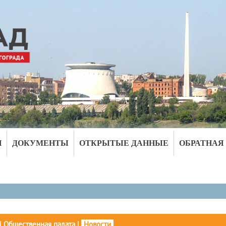
И
ДОКУМЕНТЫ
ОТКРЫТЫЕ ДАННЫЕ
ОБРАТНАЯ
|
Общественная палата
|
Новости