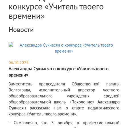
конкурсе «Учитель твоего
времени»
Новости
06.10.2025
Александра Сукиасян о конкурсе «Учитель твоего
времени»
​Заместитель председателя Общественной палаты
Волгограда, исполнительный директор частного
общеобразовательного учреждения средней
общеобразовательной школы «Поколение»
Александра
Сукиасян
рассказала нам о старте педагогического
конкурса «Учитель твоего времени».
- Символично, что 5 октября, в профессиональный