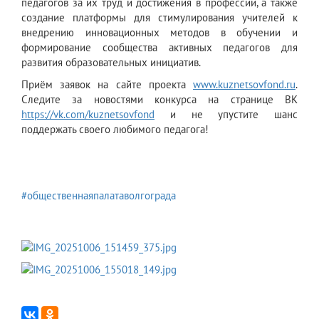
педагогов за их труд и достижения в профессии, а также
создание платформы для стимулирования учителей к
внедрению инновационных методов в обучении и
формирование сообщества активных педагогов для
развития образовательных инициатив.
Приём заявок на сайте проекта
www.kuznetsovfond.ru
.
Следите за новостями конкурса на странице ВК
https://vk.com/kuznetsovfond
и не упустите шанс
поддержать своего любимого педагога!
#общественнаяпалатаволгограда