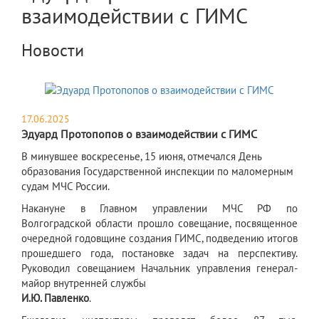
взаимодействии с ГИМС
Новости
17.06.2025
Эдуард Протопопов о взаимодействии с ГИМС
​В минувшее воскресенье, 15 июня, отмечался День
образования Государственной инспекции по маломерным
судам МЧС России.
Накануне в Главном управлении МЧС РФ по
Волгоградской области прошло совещание, посвященное
очередной годовщине создания ГИМС, подведению итогов
прошедшего года, постановке задач на перспективу.
Руководил совещанием Начальник управления генерал-
майор внутренней службы
И.Ю. Павленко
.