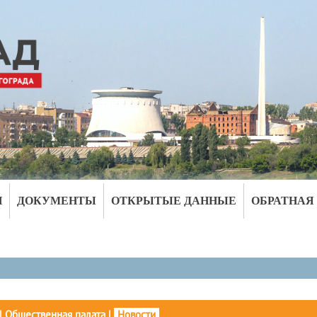
И
ДОКУМЕНТЫ
ОТКРЫТЫЕ ДАННЫЕ
ОБРАТНАЯ
|
Общественная палата
|
Новости