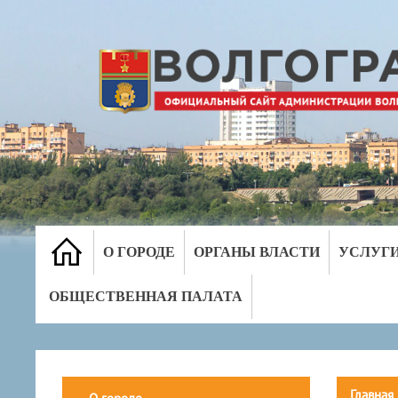
О ГОРОДЕ
ОРГАНЫ ВЛАСТИ
УСЛУГ
ОБЩЕСТВЕННАЯ ПАЛАТА
Главная