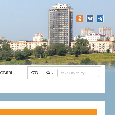
 СВЯЗЬ