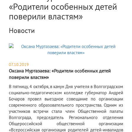
«Родители особенных детей
поверили властям»
Новости
07.10.2019
Оксана Муртазаева: «Родители особенных детей
поверили властям»
​В пятницу, 4 октября, в канун Дня учителя в Волгоградском
социально-педагогическом колледже губернатор Андрей
Бочаров провел выездное совещание по организации
современного образовательного пространства. Одним из
участников встречи стала член Общественной палаты
Волгограда, председатель Регионального отделения
Общероссийской общественной организации
«Всероссийская организация родителей детей-инвалидов