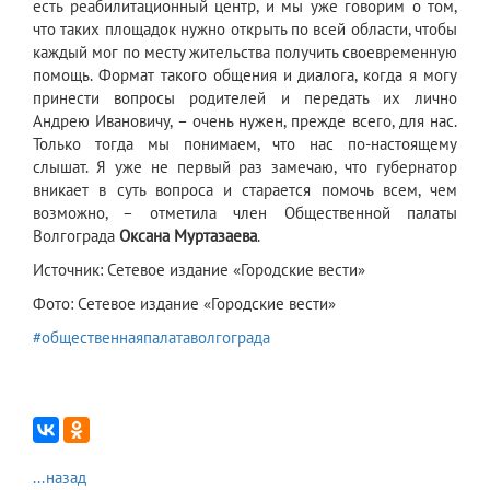
есть реабилитационный центр, и мы уже говорим о том,
что таких площадок нужно открыть по всей области, чтобы
каждый мог по месту жительства получить своевременную
помощь. Формат такого общения и диалога, когда я могу
принести вопросы родителей и передать их лично
Андрею Ивановичу, – очень нужен, прежде всего, для нас.
Только тогда мы понимаем, что нас по-настоящему
слышат. Я уже не первый раз замечаю, что губернатор
вникает в суть вопроса и старается помочь всем, чем
возможно, – отметила член Общественной палаты
Волгограда
Оксана Муртазаева
.
Источник: Сетевое издание «Городские вести»
Фото: Сетевое издание «Городские вести»
#общественнаяпалатаволгограда
...назад