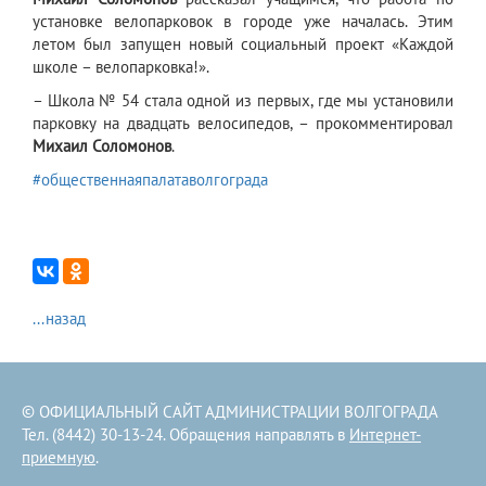
установке велопарковок в городе уже началась. Этим
летом был запущен новый социальный проект «Каждой
школе – велопарковка!».
– Школа № 54 стала одной из первых, где мы установили
парковку на двадцать велосипедов, – прокомментировал
Михаил Соломонов
.
#общественнаяпалатаволгограда
...назад
© ОФИЦИАЛЬНЫЙ САЙТ АДМИНИСТРАЦИИ ВОЛГОГРАДА
Тел. (8442) 30-13-24. Обращения направлять в
Интернет-
приемную
.