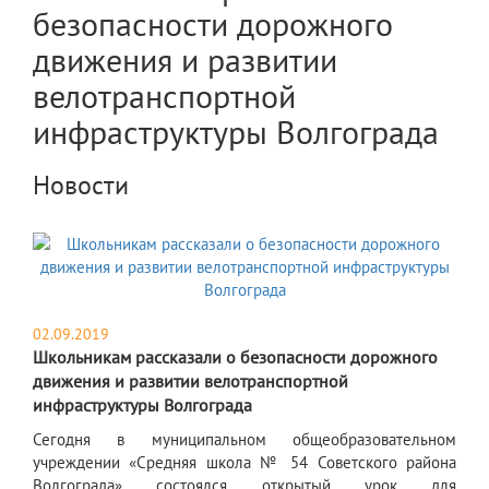
безопасности дорожного
движения и развитии
велотранспортной
инфраструктуры Волгограда
Новости
02.09.2019
Школьникам рассказали о безопасности дорожного
движения и развитии велотранспортной
инфраструктуры Волгограда
​Сегодня в муниципальном общеобразовательном
учреждении «Средняя школа № 54 Советского района
Волгограда» состоялся открытый урок для