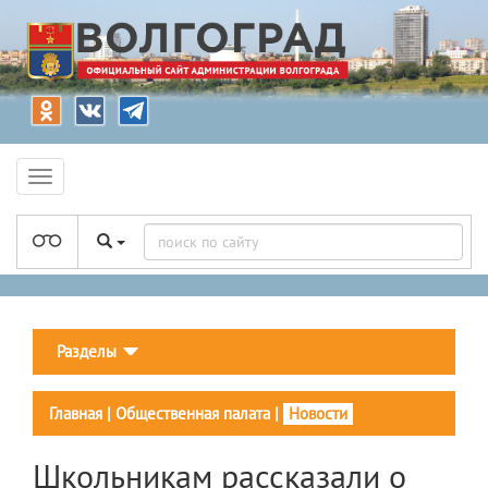
Разделы
Главная
|
Общественная палата
|
Новости
Школьникам рассказали о