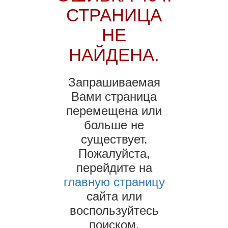
СТРАНИЦА
НЕ
НАЙДЕНА.
Запрашиваемая
Вами страница
перемещена или
больше не
существует.
Пожалуйста,
перейдите на
главную страницу
сайта или
воспользуйтесь
поиском.