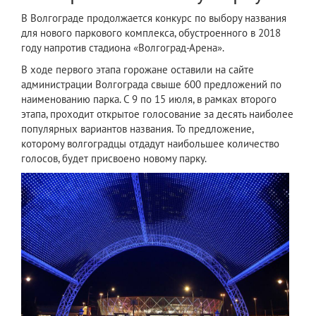
В Волгограде продолжается конкурс по выбору названия
для нового паркового комплекса, обустроенного в 2018
году напротив стадиона «Волгоград-Арена».
В ходе первого этапа горожане оставили на сайте
администрации Волгограда свыше 600 предложений по
наименованию парка. С 9 по 15 июля, в рамках второго
этапа, проходит открытое голосование за десять наиболее
популярных вариантов названия. То предложение,
которому волгоградцы отдадут наибольшее количество
голосов, будет присвоено новому парку.