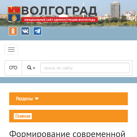
Разделы
Главная
Формирование современной