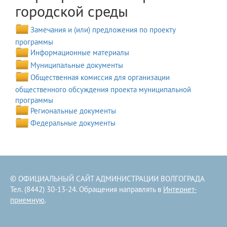
городской среды
Замечания и (или) предложения по проекту
программы
Информационные материалы
Муниципальные документы
Общественная комиссия для организации
общественного обсуждения проекта муниципальной
программы
Региональные документы
Федеральные документы
© ОФИЦИАЛЬНЫЙ САЙТ АДМИНИСТРАЦИИ ВОЛГОГРАДА
Тел. (8442) 30-13-24. Обращения направлять в
Интернет-
приемную
.