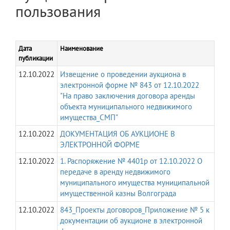
пользования
Дата
Наименование
публикации
12.10.2022
Извещение о проведении аукциона в
электронной форме № 843 от 12.10.2022
"На право заключения договора аренды
объекта муниципального недвижимого
имущества_СМП"
12.10.2022
ДОКУМЕНТАЦИЯ ОБ АУКЦИОНЕ В
ЭЛЕКТРОННОЙ ФОРМЕ
12.10.2022
1. Распоряжение № 4401р от 12.10.2022 О
передаче в аренду недвижимого
муниципального имущества муниципальной
имущественной казны Волгограда
12.10.2022
843_Проекты договоров_Приложение № 5 к
документации об аукционе в электронной