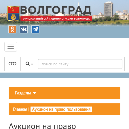
Разделы
Главная
|
Аукцион на право пользования
Аукцион на право