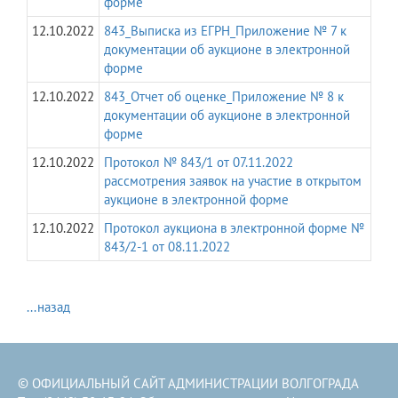
форме
12.10.2022
843_Выписка из ЕГРН_Приложение № 7 к
документации об аукционе в электронной
форме
12.10.2022
843_Отчет об оценке_Приложение № 8 к
документации об аукционе в электронной
форме
12.10.2022
Протокол № 843/1 от 07.11.2022
рассмотрения заявок на участие в открытом
аукционе в электронной форме
12.10.2022
Протокол аукциона в электронной форме №
843/2-1 от 08.11.2022
...назад
© ОФИЦИАЛЬНЫЙ САЙТ АДМИНИСТРАЦИИ ВОЛГОГРАДА