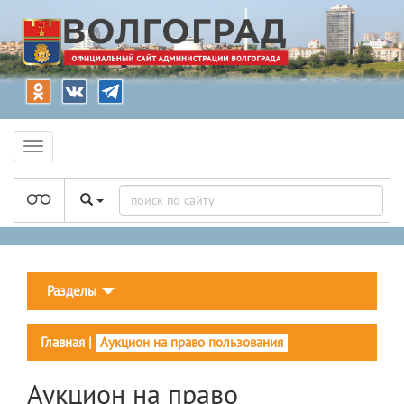
Разделы
Главная
|
Аукцион на право пользования
Аукцион на право