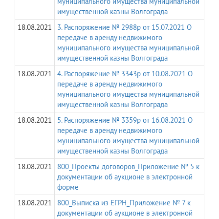
муниципального имущества муниципальной
имущественной казны Волгограда
18.08.2021
3. Распоряжение № 2988р от 15.07.2021 О
передаче в аренду недвижимого
муниципального имущества муниципальной
имущественной казны Волгограда
18.08.2021
4. Распоряжение № 3343р от 10.08.2021 О
передаче в аренду недвижимого
муниципального имущества муниципальной
имущественной казны Волгограда
18.08.2021
5. Распоряжение № 3359р от 16.08.2021 О
передаче в аренду недвижимого
муниципального имущества муниципальной
имущественной казны Волгограда
18.08.2021
800_Проекты договоров_Приложение № 5 к
документации об аукционе в электронной
форме
18.08.2021
800_Выписка из ЕГРН_Приложение № 7 к
документации об аукционе в электронной