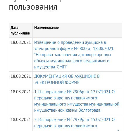
пользования
Дата
Наименование
публикации
18.08.2021
Извещение о проведении аукциона в
электронной форме № 800 от 18.08.2021
"На право заключения договора аренды
объекта муниципального недвижимого
имущества_СМП"
18.08.2021
ДОКУМЕНТАЦИЯ ОБ АУКЦИОНЕ В
ЭЛЕКТРОННОЙ ФОРМЕ
18.08.2021
1. Распоряжение № 2906р от 12.07.2021 О
передаче в аренду недвижимого
муниципального имущества муниципальной
имущественной казны Волгограда
18.08.2021
2. Распоряжение № 2979р от 15.07.2021 О
передаче в аренду недвижимого