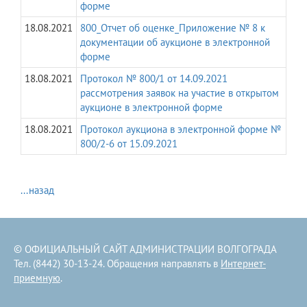
форме
18.08.2021
800_Отчет об оценке_Приложение № 8 к
документации об аукционе в электронной
форме
18.08.2021
Протокол № 800/1 от 14.09.2021
рассмотрения заявок на участие в открытом
аукционе в электронной форме
18.08.2021
Протокол аукциона в электронной форме №
800/2-6 от 15.09.2021
...назад
© ОФИЦИАЛЬНЫЙ САЙТ АДМИНИСТРАЦИИ ВОЛГОГРАДА
Тел. (8442) 30-13-24. Обращения направлять в
Интернет-
приемную
.