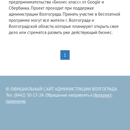
предпринимательства «Бизнес класс» от Google и
Сбербанка. Проект проходит при поддержке
администрации Волгограда. Принять участие в бесплатной
программе могут все жители г. Волгограда и
Волгоградской области, которые планируют открыть свое
дело или стремятся развить уже действующий бизнес.
1
© ОФИЦИАЛЬНЫЙ САЙТ АДМИНИСТРАЦИИ ВОЛГОГРАДА
Тел. (8442) 30-13-24. Обращения направлять в
Интернет-
приемную
.