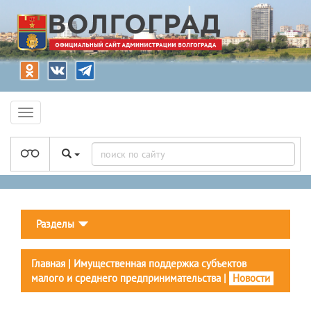
Разделы
Главная
|
Имущественная поддержка субъектов
малого и среднего предпринимательства
|
Новости