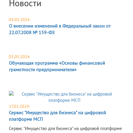
Новости
03.05.2024
О внесении изменений в Федеральный закон от
22.07.2008 № 159-ФЗ
03.05.2024
Обучающая программа «Основы финансовой
грамотности предпринимателя»
17.01.2024
Сервис "Имущество для бизнеса" на цифровой
платформе МСП
Сервис "Имущество для бизнеса" на цифровой платформе