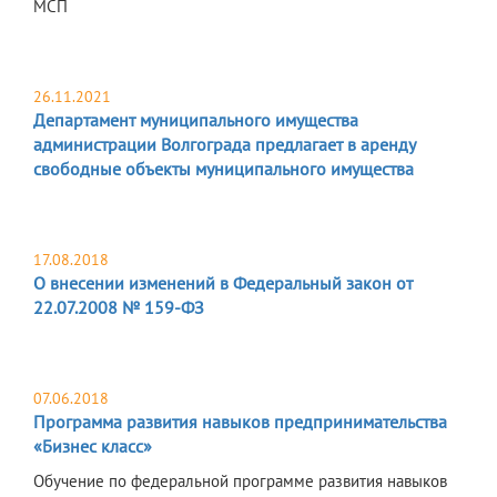
МСП
26.11.2021
Департамент муниципального имущества
администрации Волгограда предлагает в аренду
свободные объекты муниципального имущества
17.08.2018
О внесении изменений в Федеральный закон от
22.07.2008 № 159-ФЗ
07.06.2018
Программа развития навыков предпринимательства
«Бизнес класс»
Обучение по федеральной программе развития навыков