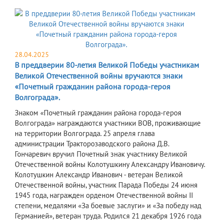
28.04.2025
В преддверии 80-летия Великой Победы участникам
Великой Отечественной войны вручаются знаки
«Почетный гражданин района города-героя
Волгограда».
Знаком «Почетный гражданин района города-героя
Волгограда» награждаются участники ВОВ, проживающие
на территории Волгограда. 25 апреля глава
администрации Тракторозаводского района Д.В.
Гончаревич вручил Почетный знак участнику Великой
Отечественной войны Колотушкину Александру Ивановичу.
Колотушкин Александр Иванович - ветеран Великой
Отечественной войны, участник Парада Победы 24 июня
1945 года, награжден орденом Отечественной войны II
степени, медалями «За боевые заслуги» и «За победу над
Германией», ветеран труда. Родился 21 декабря 1926 года