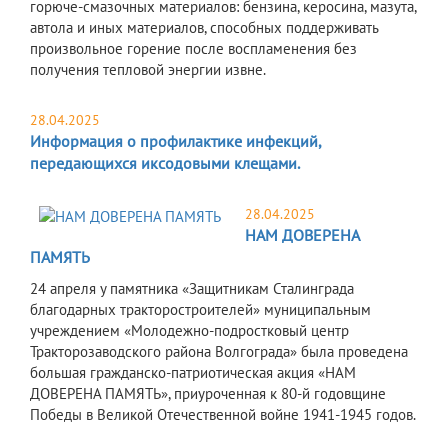
горюче-смазочных материалов: бензина, керосина, мазута,
автола и иных материалов, способных поддерживать
произвольное горение после воспламенения без
получения тепловой энергии извне.
28.04.2025
Информация о профилактике инфекций,
передающихся иксодовыми клещами.
28.04.2025
НАМ ДОВЕРЕНА
ПАМЯТЬ
24 апреля у памятника «Защитникам Сталинграда
благодарных тракторостроителей» муниципальным
учреждением «Молодежно-подростковый центр
Тракторозаводского района Волгограда» была проведена
большая гражданско-патриотическая акция «НАМ
ДОВЕРЕНА ПАМЯТЬ», приуроченная к 80-й годовщине
Победы в Великой Отечественной войне 1941-1945 годов.