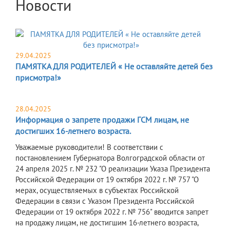
Новости
29.04.2025
ПАМЯТКА ДЛЯ РОДИТЕЛЕЙ « Не оставляйте детей без
присмотра!»
28.04.2025
Информация о запрете продажи ГСМ лицам, не
достигших 16-летнего возраста.
Уважаемые руководители! В соответствии с
постановлением Губернатора Волгоградской области от
24 апреля 2025 г. № 232 "О реализации Указа Президента
Российской Федерации от 19 октября 2022 г. № 757 "О
мерах, осуществляемых в субъектах Российской
Федерации в связи с Указом Президента Российской
Федерации от 19 октября 2022 г. № 756" вводится запрет
на продажу лицам, не достигшим 16-летнего возраста,