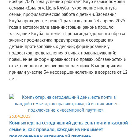
ноября 2005 года успешно работает Клуб взаимопомощи
семьям «Диалог». Цель Клуба - укрепление института
семьи, профилактическая работа с детьми. Заседания
Клуба проходят не реже 1 раза в квартал. 24 апреля 2025
года в актовом зале администрации района прошло
заседание Клуба по теме: «Пропаганда здорового образа
жизни; профилактика предупреждения совершения
детьми противоправных деяний; формирование у
подростков представления о видах правонарушений;
повышение информированности о правах, обязанностях и
ответственности несовершеннолетних». В мероприятии
приняли участие 34 несовершеннолетних в возрасте от 12
лет.
25.04.2025
Компьютер, на сегодняшний день, есть почти в каждой
семье и, как правило, каждый из них имеет
подключение к «всемирной паутине».