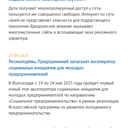
Дети получают неконтролируемый доступ к сети,
пользуются им совершенно свободно. Интернет по сути
своей не представляет опасности для подрастающего
поколения. Вредоносное влияние оказывают
многочисленные сайты и всплывающие окна рекламного
характера.
25.04.2025
Росмолодёжь. Предпринимай запускает акселератор
социальных инициатив для молодых
предпринимателей
В Волгограде с 19 по 24 мая 2025 года пройдет первый
очный этап акселератора социальных инициатив для
молодых предпринимателей по направлению
«Социальное предпринимательство» в рамках реализации
Всероссийской программы по развитию молодежного
предпринимательства.