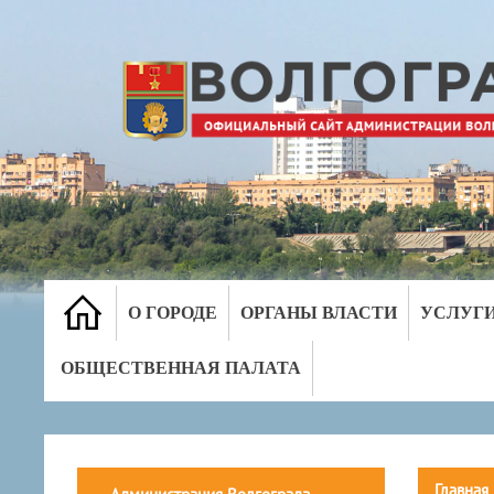
О ГОРОДЕ
ОРГАНЫ ВЛАСТИ
УСЛУГ
ОБЩЕСТВЕННАЯ ПАЛАТА
Главная