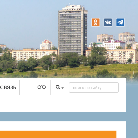
 СВЯЗЬ