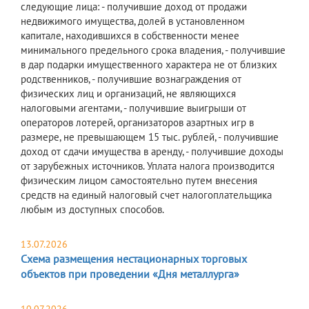
следующие лица: - получившие доход от продажи
недвижимого имущества, долей в установленном
капитале, находившихся в собственности менее
минимального предельного срока владения, - получившие
в дар подарки имущественного характера не от близких
родственников, - получившие вознаграждения от
физических лиц и организаций, не являющихся
налоговыми агентами, - получившие выигрыши от
операторов лотерей, организаторов азартных игр в
размере, не превышающем 15 тыс. рублей, - получившие
доход от сдачи имущества в аренду, - получившие доходы
от зарубежных источников. Уплата налога производится
физическим лицом самостоятельно путем внесения
средств на единый налоговый счет налогоплательщика
любым из доступных способов.
13.07.2026
Схема размещения нестационарных торговых
объектов при проведении «Дня металлурга»