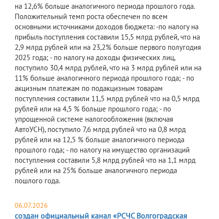
на 12,6% больше аналогичного периода прошлого года.
Положительный темп роста обеспечен по всем
основными источниками доходов бюджета: -по налогу на
прибыль поступления составили 15,5 млрд рублей, что на
2,9 млрд рублей или на 23,2% больше первого полугодия
2025 года; - по налогу на доходы физических лиц,
поступило 30,4 млрд рублей, что на 3 млрд рублей или на
11% больше аналогичного периода прошлого года; - по
акцизным платежам по подакцизным товарам
поступления составили 11,5 млрд рублей что на 0,5 млрд
рублей или на 4,5 % больше прошлого года; - по
упрощенной системе налогообложения (включая
АвтоУСН), поступило 7,6 млрд рублей что на 0,8 млрд
рублей или на 12,5 % больше аналогичного периода
прошлого года; - по налогу на имущество организаций
поступления составили 5,8 млрд рублей что на 1,1 млрд
рублей или на 25% больше аналогичного периода
пошлого года.
06.07.2026
создан официальный канал «РСЧС Волгоградская