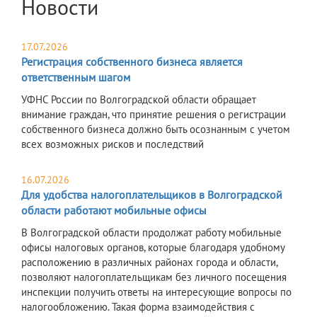
Новости
17.07.2026
Регистрация собственного бизнеса является
ответственным шагом
УФНС России по Волгоградской области обращает
внимание граждан, что принятие решения о регистрации
собственного бизнеса должно быть осознанным с учетом
всех возможных рисков и последствий
16.07.2026
Для удобства налогоплательщиков в Волгоградской
области работают мобильные офисы
В Волгоградской области продолжат работу мобильные
офисы налоговых органов, которые благодаря удобному
расположению в различных районах города и области,
позволяют налогоплательщикам без личного посещения
инспекции получить ответы на интересующие вопросы по
налогообложению. Такая форма взаимодействия с