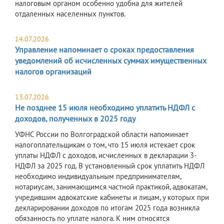
налоговым органом особенно удобна для жителей
отдаленных населенных пунктов.
14.07.2026
Управление напоминает о сроках предоставления
уведомлений об исчисленных суммах имущественных
налогов организаций
13.07.2026
Не позднее 15 июля необходимо уплатить НДФЛ с
доходов, полученных в 2025 году
УФНС России по Волгоградской области напоминает
налогоплательщикам о том, что 15 июля истекает срок
уплаты НДФЛ с доходов, исчисленных в декларации 3-
НДФЛ за 2025 год. В установленный срок уплатить НДФЛ
необходимо индивидуальным предпринимателям,
нотариусам, занимающимся частной практикой, адвокатам,
учредившим адвокатские кабинеты и лицам, у которых при
декларировании доходов по итогам 2025 года возникла
обязанность по уплате налога. К ним относятся