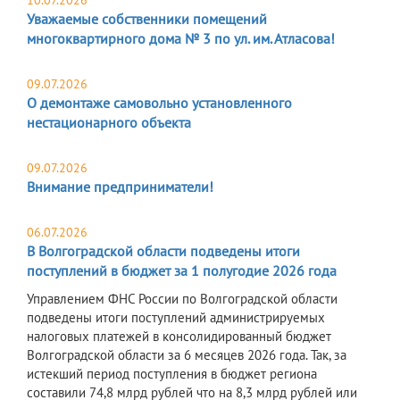
10.07.2026
Уважаемые собственники помещений
многоквартирного дома № 3 по ул. им. Атласова!
09.07.2026
О демонтаже самовольно установленного
нестационарного объекта
09.07.2026
Внимание предприниматели!
06.07.2026
В Волгоградской области подведены итоги
поступлений в бюджет за 1 полугодие 2026 года
Управлением ФНС России по Волгоградской области
подведены итоги поступлений администрируемых
налоговых платежей в консолидированный бюджет
Волгоградской области за 6 месяцев 2026 года. Так, за
истекший период поступления в бюджет региона
составили 74,8 млрд рублей что на 8,3 млрд рублей или