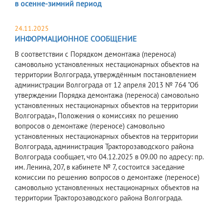
в осенне-зимний период
24.11.2025
ИНФОРМАЦИОННОЕ СООБЩЕНИЕ
В соответствии с Порядком демонтажа (переноса)
самовольно установленных нестационарных объектов на
территории Волгограда, утверждённым постановлением
администрации Волгограда от 12 апреля 2013 № 764 "Об
утверждении Порядка демонтажа (переноса) самовольно
установленных нестационарных объектов на территории
Волгограда», Положения о комиссиях по решению
вопросов о демонтаже (переносе) самовольно
установленных нестационарных объектов на территории
Волгограда, администрация Тракторозаводского района
Волгограда сообщает, что 04.12.2025 в 09.00 по адресу: пр.
им. Ленина, 207, в кабинете № 7, состоится заседание
комиссии по решению вопросов о демонтаже (переносе)
самовольно установленных нестационарных объектов на
территории Тракторозаводского района Волгограда.