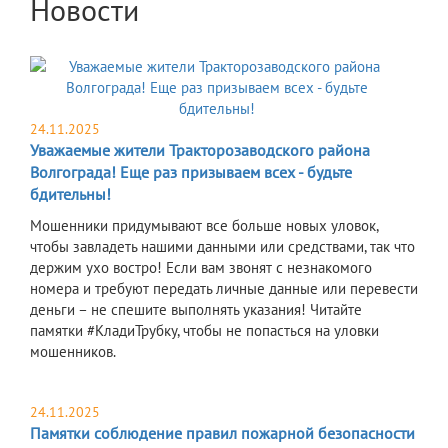
Новости
24.11.2025
Уважаемые жители Тракторозаводского района
Волгограда! Еще раз призываем всех - будьте
бдительны!
Мошенники придумывают все больше новых уловок,
чтобы завладеть нашими данными или средствами, так что
держим ухо востро! Если вам звонят с незнакомого
номера и требуют передать личные данные или перевести
деньги – не спешите выполнять указания! Читайте
памятки #КладиТрубку, чтобы не попасться на уловки
мошенников.
24.11.2025
Памятки соблюдение правил пожарной безопасности