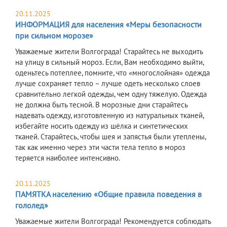
20.11.2025
ИНФОРМАЦИЯ для населения «Меры безопасности
при сильном морозе»
Уважаемые жители Волгограда! Старайтесь не выходить
на улицу в сильный мороз. Если, Вам необходимо выйти,
оденьтесь потеплее, помните, что «многослойная» одежда
лучше сохраняет тепло – лучше одеть несколько слоев
сравнительно легкой одежды, чем одну тяжелую. Одежда
не должна быть тесной. В морозные дни старайтесь
надевать одежду, изготовленную из натуральных тканей,
избегайте носить одежду из шёлка и синтетических
тканей. Старайтесь, чтобы шея и запястья были утеплены,
так как именно через эти части тела тепло в мороз
теряется наиболее интенсивно.
20.11.2025
ПАМЯТКА населению «Общие правила поведения в
гололед»
Уважаемые жители Волгограда! Рекомендуется соблюдать