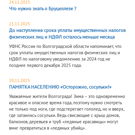
24.11.2025
Что нужно знать о Бруцеллезе ?
21.11.2025
До наступления срока уплаты имущественных налогов
физических лиц и НДФЛ осталось меньше месяца
УФНС России по Волгоградской области напоминает, что
срок уплаты имущественных налогов физических лиц и
НДФЛ по налоговому уведомлению за 2024 год не
позднее первого декабря 2025 года.
20.11.2025
ПАМЯТКА НАСЕЛЕНИЮ «Осторожно, сосульки!»
Уважаемые жители Волгограда! Зима – это одновременно
красивое и опасное время года, поэтому нужно смотреть
не только под ноги, где подстерегает гололед, но и вверх,
где затаились сосульки. Ведь свисающие с крыш домов,
балконов, деревьев и труб «ледяные красавицы» могут
вмиг превратиться в «ледяных убийц».