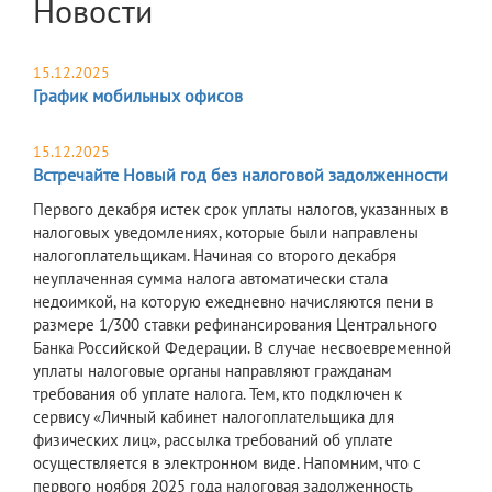
Новости
15.12.2025
График мобильных офисов
15.12.2025
Встречайте Новый год без налоговой задолженности
Первого декабря истек срок уплаты налогов, указанных в
налоговых уведомлениях, которые были направлены
налогоплательщикам. Начиная со второго декабря
неуплаченная сумма налога автоматически стала
недоимкой, на которую ежедневно начисляются пени в
размере 1/300 ставки рефинансирования Центрального
Банка Российской Федерации. В случае несвоевременной
уплаты налоговые органы направляют гражданам
требования об уплате налога. Тем, кто подключен к
сервису «Личный кабинет налогоплательщика для
физических лиц», рассылка требований об уплате
осуществляется в электронном виде. Напомним, что с
первого ноября 2025 года налоговая задолженность