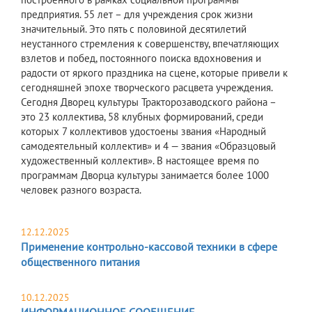
предприятия. 55 лет – для учреждения срок жизни
значительный. Это пять с половиной десятилетий
неустанного стремления к совершенству, впечатляющих
взлетов и побед, постоянного поиска вдохновения и
радости от яркого праздника на сцене, которые привели к
сегодняшней эпохе творческого расцвета учреждения.
Сегодня Дворец культуры Тракторозаводского района –
это 23 коллектива, 58 клубных формирований, среди
которых 7 коллективов удостоены звания «Народный
самодеятельный коллектив» и 4 — звания «Образцовый
художественный коллектив». В настоящее время по
программам Дворца культуры занимается более 1000
человек разного возраста.
12.12.2025
Применение контрольно-кассовой техники в сфере
общественного питания
10.12.2025