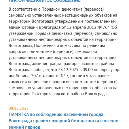
ИНФОРМАЦИОННОЕ СООБЩЕНИЕ
В соответствии с Порядком демонтажа (переноса)
самовольно установленных нестационарных объектов на
территории Волгограда, утверждённым постановлением
администрации Волгограда от 12 апреля 2013 № 764 "Об
утверждении Порядка демонтажа (переноса) самовольно
установленных нестационарных объектов на территории
Волгограда», Положения о комиссиях по решению
вопросов о демонтаже (переносе) самовольно
установленных нестационарных объектов на территории
Волгограда, администрация Тракторозаводского района
Волгограда сообщает, что 23.12.2025 в 09.00 по адресу: пр.
им. Ленина, 207, в кабинете № 7, состоится заседание
комиссии по решению вопросов о демонтаже (переносе)
самовольно установленных нестационарных объектов на
территории Тракторозаводского района Волгограда.
08.12.2025
ПАМЯТКА по соблюдению населением города
Волгограда правил пожарной безопасности в осенне-
зимний период