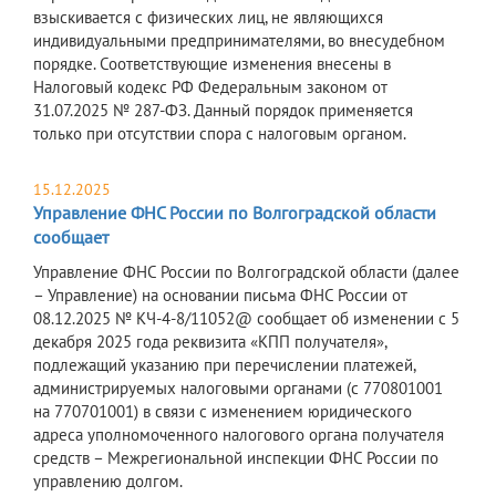
взыскивается с физических лиц, не являющихся
индивидуальными предпринимателями, во внесудебном
порядке. Соответствующие изменения внесены в
Налоговый кодекс РФ Федеральным законом от
31.07.2025 № 287-ФЗ. Данный порядок применяется
только при отсутствии спора с налоговым органом.
15.12.2025
Управление ФНС России по Волгоградской области
сообщает
Управление ФНС России по Волгоградской области (далее
– Управление) на основании письма ФНС России от
08.12.2025 № КЧ-4-8/11052@ сообщает об изменении с 5
декабря 2025 года реквизита «КПП получателя»,
подлежащий указанию при перечислении платежей,
администрируемых налоговыми органами (с 770801001
на 770701001) в связи с изменением юридического
адреса уполномоченного налогового органа получателя
средств – Межрегиональной инспекции ФНС России по
управлению долгом.