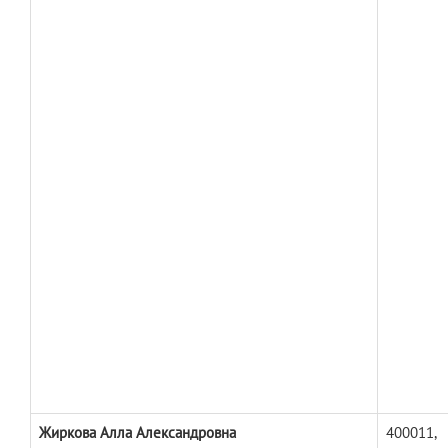
Жиркова Алла Александровна
400011,