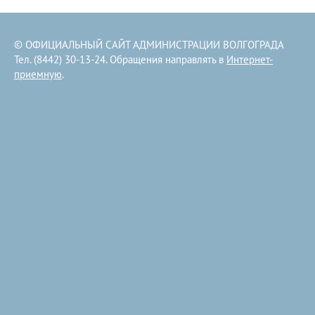
© ОФИЦИАЛЬНЫЙ САЙТ АДМИНИСТРАЦИИ ВОЛГОГРАДА
Тел. (8442) 30-13-24. Обращения направлять в
Интернет-
приемную
.