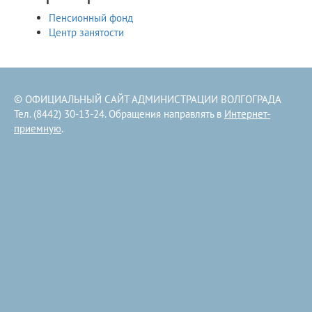
Пенсионный фонд
Центр занятости
© ОФИЦИАЛЬНЫЙ САЙТ АДМИНИСТРАЦИИ ВОЛГОГРАДА
Тел. (8442) 30-13-24. Обращения направлять в
Интернет-
приемную
.