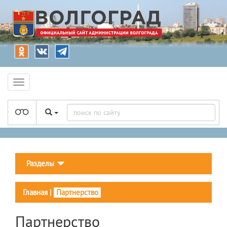
Разделы
Главная
|
Партнерство
Партнерство