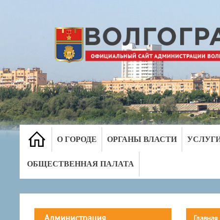
О ГОРОДЕ
ОРГАНЫ ВЛАСТИ
УСЛУГ
ОБЩЕСТВЕННАЯ ПАЛАТА
Администрация
Главная