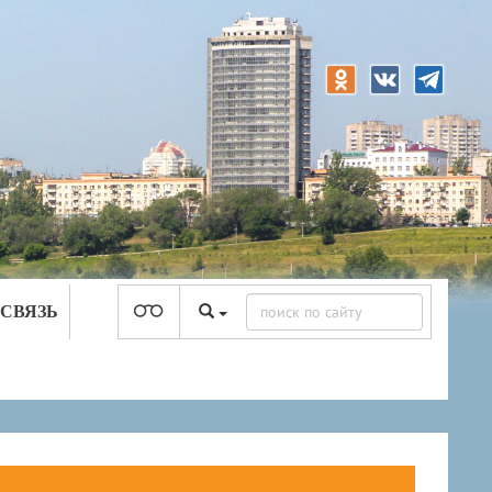
 СВЯЗЬ