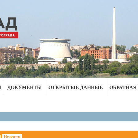
И
ДОКУМЕНТЫ
ОТКРЫТЫЕ ДАННЫЕ
ОБРАТНАЯ
|
Новости