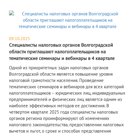
09.10.2025
Специалисты налоговых органов Волгоградской
области приглашают налогоплательщиков на
тематические семинары и вебинары в 4 квартале
Одной из приоритетных задач налоговых органов
Волгоградской области является повышение уровня
налоговой грамотности населения. Проведение
тематических семинаров и вебинаров для всех категорий
налогоплательщиков – юридических лиц, индивидуальных
предпринимателей и физических лиц является одним из
наиболее эффективных методов ее достижения. В
четвертом квартале 2025 года специалисты налоговых
органов региона проинформируют об изменениях
налогового законодательства, предоставлении налоговых
вычетов и льгот, о сроке и способах представления