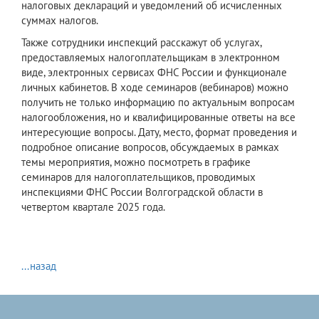
налоговых деклараций и уведомлений об исчисленных
суммах налогов.
Также сотрудники инспекций расскажут об услугах,
предоставляемых налогоплательщикам в электронном
виде, электронных сервисах ФНС России и функционале
личных кабинетов. В ходе семинаров (вебинаров) можно
получить не только информацию по актуальным вопросам
налогообложения, но и квалифицированные ответы на все
интересующие вопросы. Дату, место, формат проведения и
подробное описание вопросов, обсуждаемых в рамках
темы мероприятия, можно посмотреть в графике
семинаров для налогоплательщиков, проводимых
инспекциями ФНС России Волгоградской области в
четвертом квартале 2025 года.
...назад