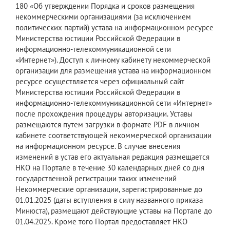
180 «Об утверждении Порядка и сроков размещения
некоммерческими организациями (за исключением
политических партий) устава на информационном ресурсе
Министерства юстиции Российской Федерации в
информационно-телекоммуникационной сети
«Интернет»). Доступ к личному кабинету некоммерческой
организации для размещения устава на информационном
ресурсе осуществляется через официальный сайт
Министерства юстиции Российской Федерации в
информационно-телекоммуникационной сети «Интернет»
после прохождения процедуры авторизации. Уставы
размещаются путем загрузки в формате PDF в личном
кабинете соответствующей некоммерческой организации
на информационном ресурсе. В случае внесения
изменений в устав его актуальная редакция размещается
НКО на Портале в течение 30 календарных дней со дня
государственной регистрации таких изменений
Некоммерческие организации, зарегистрированные до
01.01.2025 (даты вступления в силу названного приказа
Минюста), размещают действующие уставы на Портале до
01.04.2025. Кроме того Портал предоставляет НКО