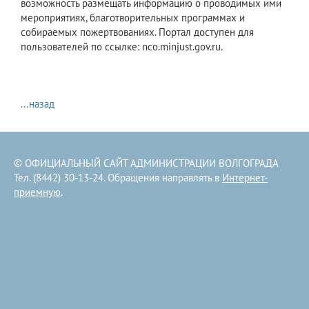
возможность размещать информацию о проводимых ими
мероприятиях, благотворительных программах и
собираемых пожертвованиях. Портал доступен для
пользователей по ссылке: nco.minjust.gov.ru.
...назад
© ОФИЦИАЛЬНЫЙ САЙТ АДМИНИСТРАЦИИ ВОЛГОГРАДА
Тел. (8442) 30-13-24. Обращения направлять в
Интернет-
приемную
.