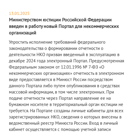
13.01.2025
Министерством юстиции Российской Федерации
введен в работу новый Портал для некоммерческих
организаций
Упростить исполнение требований федерального
законодательства о формировании отчетности о
деятельности НКО призван введенный в эксплуатацию в
декабре 2024 года электронный Портал. Предусмотренная
Федеральным законом от 12.01.1996 № 7-ФЗ «О
некоммерческих организациях» отчетность в электронном
виде предоставляется в Минюст России посредством
данного Портала либо путем опубликования в средствах
массовой информации, в том числе электронных. При
подаче отчетности через Портал направление ее на
бумажном носителе в территориальный орган юстиции не
требуется. На Портале созданы личные кабинеты для всех
зарегистрированных НКО, сведения о которых внесены в
ведомственный реестр Минюста России. Вход в личный
кабинет осуществляется с помощью учетной записи