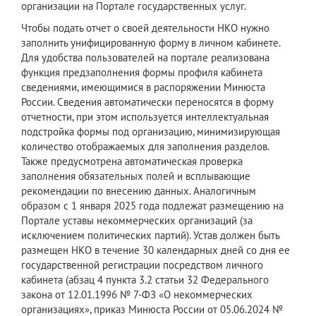
организации на Портале государственных услуг.
Чтобы подать отчет о своей деятельности НКО нужно
заполнить унифицированную форму в личном кабинете.
Для удобства пользователей на портале реализована
функция предзаполнения формы профиля кабинета
сведениями, имеющимися в распоряжении Минюста
России. Сведения автоматически переносятся в форму
отчетности, при этом используется интеллектуальная
подстройка формы под организацию, минимизирующая
количество отображаемых для заполнения разделов.
Также предусмотрена автоматическая проверка
заполнения обязательных полей и всплывающие
рекомендации по внесению данных. Аналогичным
образом с 1 января 2025 года подлежат размещению на
Портале уставы некоммерческих организаций (за
исключением политических партий). Устав должен быть
размещен НКО в течение 30 календарных дней со дня ее
государственной регистрации посредством личного
кабинета (абзац 4 пункта 3.2 статьи 32 Федерального
закона от 12.01.1996 № 7-ФЗ «О некоммерческих
организациях», приказ Минюста России от 05.06.2024 №